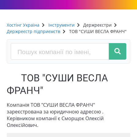
Хостінг Україна
Інструменти
Держреєстри
Держреєстр підприємств
ТОВ "СУШИ ВЕСЛА ФРАНЧ"
ТОВ "СУШИ ВЕСЛА
ФРАНЧ"
Компанія ТОВ "СУШИ ВЕСЛА ФРАНЧ"
зареєстрована за юридичною адресою .
Керівником компанії є Сморщок Олексій
Олексійович.