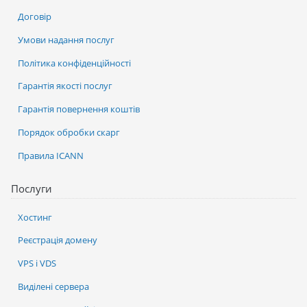
Договір
Умови надання послуг
Політика конфіденційності
Гарантія якості послуг
Гарантія повернення коштів
Порядок обробки скарг
Правила ICANN
Послуги
Хостинг
Реєстрація домену
VPS і VDS
Виділені сервера