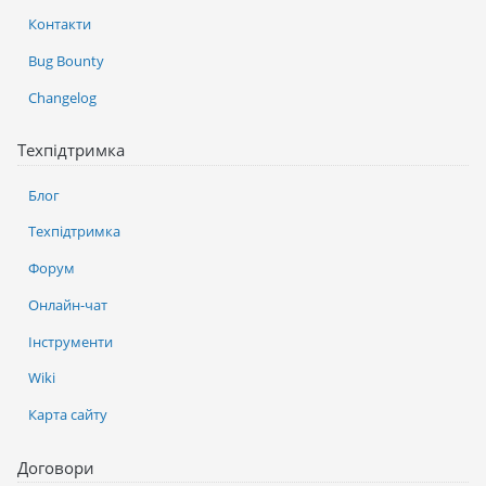
Контакти
Bug Bounty
Changelog
Техпідтримка
Блог
Техпідтримка
Форум
Онлайн-чат
Інструменти
Wiki
Карта сайту
Договори