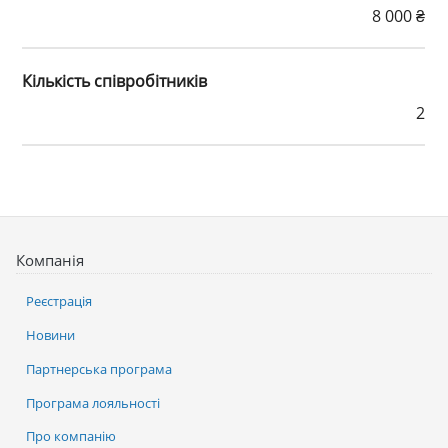
8 000 ₴
Кількість співробітників
2
Компанія
Реєстрація
Новини
Партнерська програма
Програма лояльності
Про компанію