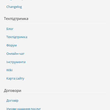
Changelog
Техпідтримка
Блог
Техпідтримка
Форум
Онлайн-чат
Інструменти
Wiki
Карта сайту
Договори
Договір
Умови надання послуг