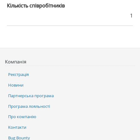
Кількість співробітників
1
Компанія
Реєстрація
Новини
Партнерська програма
Програма лояльності
Про компанію
Контакти
Bug Bounty