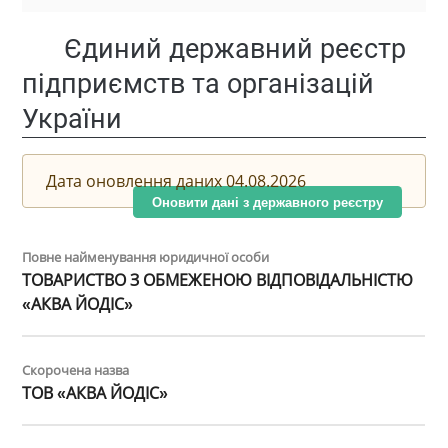
Єдиний державний реєстр
підприємств та організацій
України
Дата оновлення даних 04.08.2026
Оновити дані з державного реєстру
Повне найменування юридичної особи
ТОВАРИСТВО З ОБМЕЖЕНОЮ ВІДПОВІДАЛЬНІСТЮ
«АКВА ЙОДІС»
Скорочена назва
ТОВ «АКВА ЙОДІС»