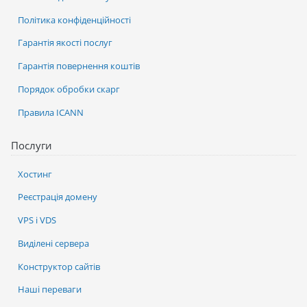
Політика конфіденційності
Гарантія якості послуг
Гарантія повернення коштів
Порядок обробки скарг
Правила ICANN
Послуги
Хостинг
Реєстрація домену
VPS і VDS
Виділені сервера
Конструктор сайтів
Наші переваги