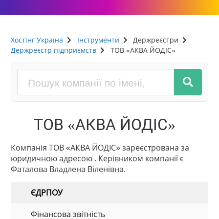
Хостінг Україна
Інструменти
Держреєстри
Держреєстр підприємств
ТОВ «АКВА ЙОДІС»
ТОВ «АКВА ЙОДІС»
Компанія ТОВ «АКВА ЙОДІС» зареєстрована за
юридичною адресою . Керівником компанії є
Фаталова Владлена Віленівна.
ЄДРПОУ
Фінансова звітність