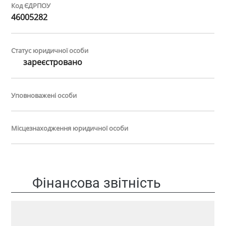
Код ЄДРПОУ
46005282
Статус юридичної особи
зареєстровано
Уповноважені особи
Місцезнаходження юридичної особи
Фінансова звітність