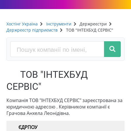
Хостінг Україна
Інструменти
Держреєстри
Держреєстр підприємств
ТОВ "ІНТЕХБУД СЕРВІС"
ТОВ "ІНТЕХБУД
СЕРВІС"
Компанія ТОВ "ІНТЕХБУД СЕРВІС" зареєстрована за
юридичною адресою . Керівником компанії є
Грачова Анхела Леонідівна.
ЄДРПОУ