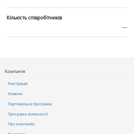
Кількість співробітників
—
Компанія
Реєстрація
Новини
Партнерська програма
Програма лояльності
Про компанію