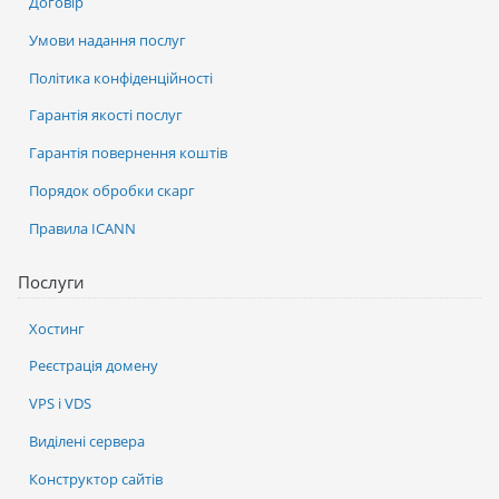
Договір
Умови надання послуг
Політика конфіденційності
Гарантія якості послуг
Гарантія повернення коштів
Порядок обробки скарг
Правила ICANN
Послуги
Хостинг
Реєстрація домену
VPS і VDS
Виділені сервера
Конструктор сайтів