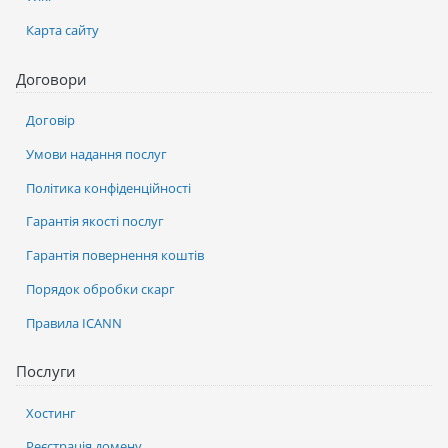
Карта сайту
Договори
Договір
Умови надання послуг
Політика конфіденційності
Гарантія якості послуг
Гарантія повернення коштів
Порядок обробки скарг
Правила ICANN
Послуги
Хостинг
Реєстрація домену