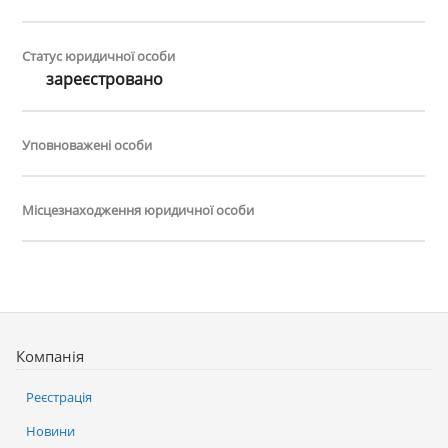
Статус юридичної особи
зареєстровано
Уповноважені особи
Місцезнаходження юридичної особи
Компанія
Реєстрація
Новини