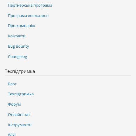
Партнерська програма
Програма лояльності
Про компанію
Контакти
Bug Bounty
Changelog
Техпідтримка
Блог
Техпідтримка
Форум
Онлайн-чат
Інструменти
Wiki