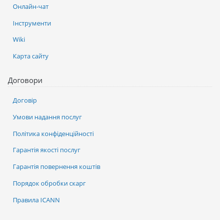
Онлайн-чат
Інструменти
Wiki
Карта сайту
Договори
Договір
Умови надання послуг
Політика конфіденційності
Гарантія якості послуг
Гарантія повернення коштів
Порядок обробки скарг
Правила ICANN