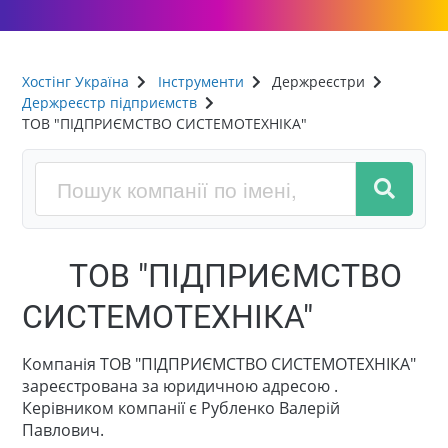
Хостінг Україна
Інструменти
Держреєстри
Держреєстр підприємств
ТОВ "ПІДПРИЄМСТВО СИСТЕМОТЕХНІКА"
ТОВ "ПІДПРИЄМСТВО
СИСТЕМОТЕХНІКА"
Компанія ТОВ "ПІДПРИЄМСТВО СИСТЕМОТЕХНІКА"
зареєстрована за юридичною адресою .
Керівником компанії є Рубленко Валерій
Павлович.