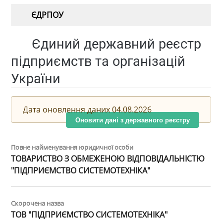
ЄДРПОУ
Єдиний державний реєстр
підприємств та організацій
України
Дата оновлення даних 04.08.2026
Оновити дані з державного реєстру
Повне найменування юридичної особи
ТОВАРИСТВО З ОБМЕЖЕНОЮ ВІДПОВІДАЛЬНІСТЮ
"ПІДПРИЄМСТВО СИСТЕМОТЕХНІКА"
Скорочена назва
ТОВ "ПІДПРИЄМСТВО СИСТЕМОТЕХНІКА"