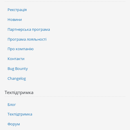
Реєстрація
Новини
Партнерська програма
Програма лояльності
Про компанію
Контакти
Bug Bounty
Changelog
Техпідтримка
Блог
Техпідтримка
Форум