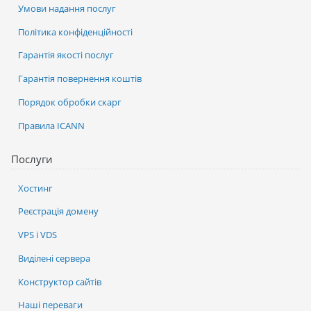
Умови надання послуг
Політика конфіденційності
Гарантія якості послуг
Гарантія повернення коштів
Порядок обробки скарг
Правила ICANN
Послуги
Хостинг
Реєстрація домену
VPS і VDS
Виділені сервера
Конструктор сайтів
Наші переваги