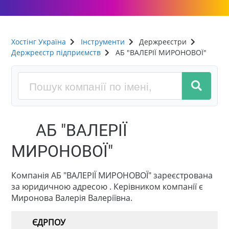
Хостінг Україна
Інструменти
Держреєстри
Держреєстр підприємств
АБ "ВАЛЕРІЇ МИРОНОВОЇ"
АБ "ВАЛЕРІЇ
МИРОНОВОЇ"
Компанія АБ "ВАЛЕРІЇ МИРОНОВОЇ" зареєстрована
за юридичною адресою . Керівником компанії є
Миронова Валерія Валеріївна.
ЄДРПОУ