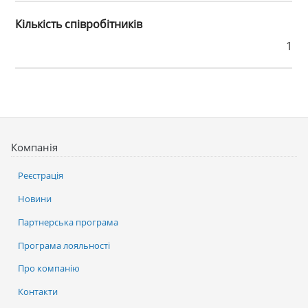
Кількість співробітників
1
Компанія
Реєстрація
Новини
Партнерська програма
Програма лояльності
Про компанію
Контакти