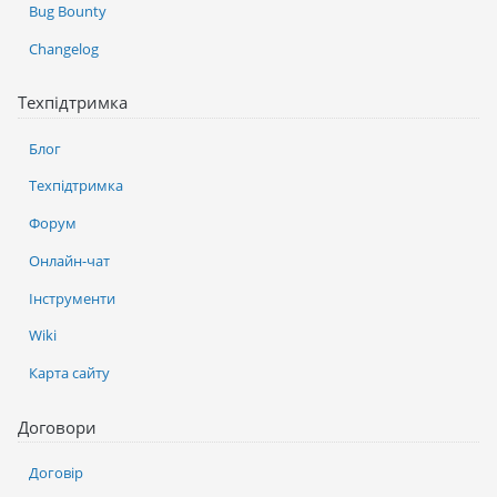
Bug Bounty
Changelog
Техпідтримка
Блог
Техпідтримка
Форум
Онлайн-чат
Інструменти
Wiki
Карта сайту
Договори
Договір