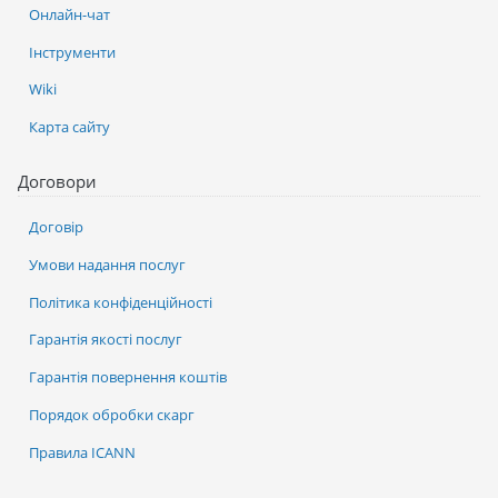
Онлайн-чат
Інструменти
Wiki
Карта сайту
Договори
Договір
Умови надання послуг
Політика конфіденційності
Гарантія якості послуг
Гарантія повернення коштів
Порядок обробки скарг
Правила ICANN