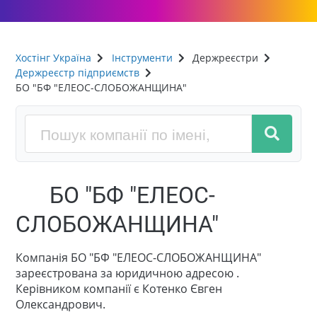
Хостінг Україна
Інструменти
Держреєстри
Держреєстр підприємств
БО "БФ "ЕЛЕОС-СЛОБОЖАНЩИНА"
БО "БФ "ЕЛЕОС-
СЛОБОЖАНЩИНА"
Компанія БО "БФ "ЕЛЕОС-СЛОБОЖАНЩИНА"
зареєстрована за юридичною адресою .
Керівником компанії є Котенко Євген
Олександрович.