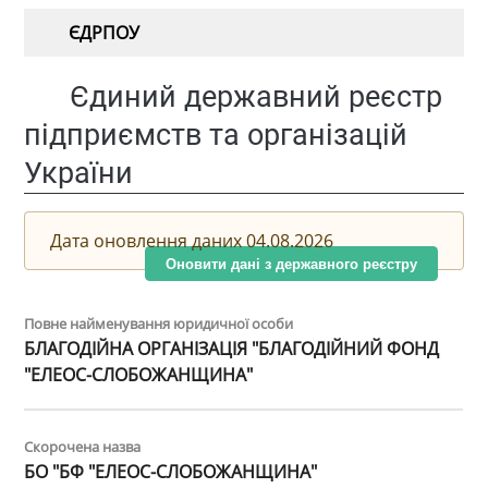
ЄДРПОУ
Єдиний державний реєстр
підприємств та організацій
України
Дата оновлення даних 04.08.2026
Оновити дані з державного реєстру
Повне найменування юридичної особи
БЛАГОДІЙНА ОРГАНІЗАЦІЯ "БЛАГОДІЙНИЙ ФОНД
"ЕЛЕОС-СЛОБОЖАНЩИНА"
Скорочена назва
БО "БФ "ЕЛЕОС-СЛОБОЖАНЩИНА"