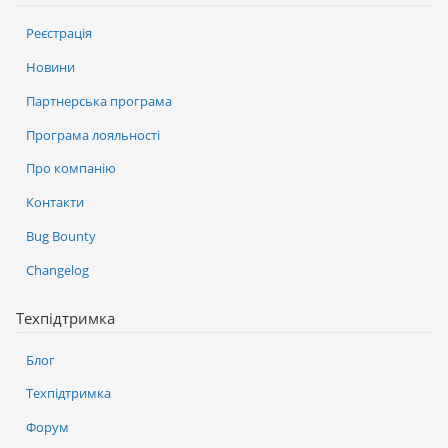
Реєстрація
Новини
Партнерська програма
Програма лояльності
Про компанію
Контакти
Bug Bounty
Changelog
Техпідтримка
Блог
Техпідтримка
Форум