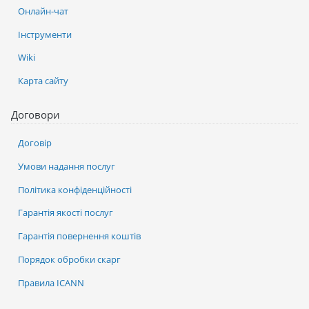
Онлайн-чат
Інструменти
Wiki
Карта сайту
Договори
Договір
Умови надання послуг
Політика конфіденційності
Гарантія якості послуг
Гарантія повернення коштів
Порядок обробки скарг
Правила ICANN