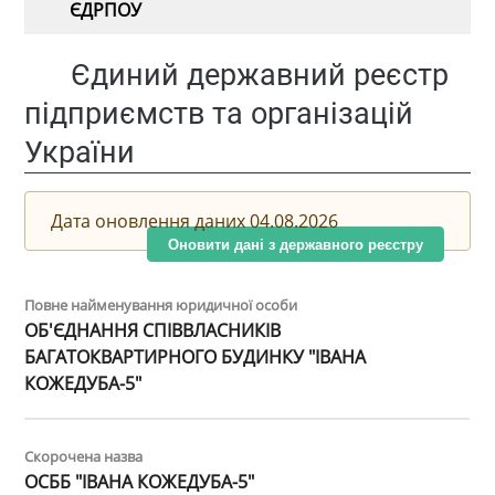
ЄДРПОУ
Єдиний державний реєстр
підприємств та організацій
України
Дата оновлення даних 04.08.2026
Оновити дані з державного реєстру
Повне найменування юридичної особи
ОБ'ЄДНАННЯ СПІВВЛАСНИКІВ
БАГАТОКВАРТИРНОГО БУДИНКУ "ІВАНА
КОЖЕДУБА-5"
Скорочена назва
ОСББ "ІВАНА КОЖЕДУБА-5"