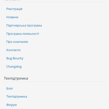
Реєстрація
Новини
Партнерська програма
Програма лояльності
Про компанію
Контакти
Bug Bounty
Changelog
Техпідтримка
Блог
Техпідтримка
Форум