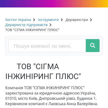
Хостінг Україна
Інструменти
Держреєстри
Держреєстр підприємств
ТОВ "СІГМА ІНЖИНІРИНГ ПЛЮС"
ТОВ "СІГМА
ІНЖИНІРИНГ ПЛЮС"
Компанія ТОВ "СІГМА ІНЖИНІРИНГ ПЛЮС"
зареєстрована за юридичною адресою Україна,
01010, місто Київ, Дніпровський узвіз, будинок 1.
Керівником компанії є Лаєвська Анна Валеріївна.