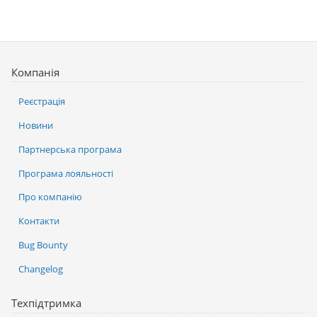
Компанія
Реєстрація
Новини
Партнерська програма
Програма лояльності
Про компанію
Контакти
Bug Bounty
Changelog
Техпідтримка