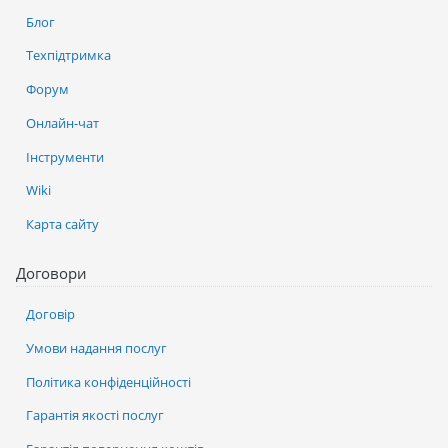
Блог
Техпідтримка
Форум
Онлайн-чат
Інструменти
Wiki
Карта сайту
Договори
Договір
Умови надання послуг
Політика конфіденційності
Гарантія якості послуг