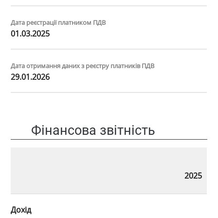
Дата реєстрації платником ПДВ
01.03.2025
Дата отримання даних з реєстру платників ПДВ
29.01.2026
Фінансова звітність
2025
Дохід