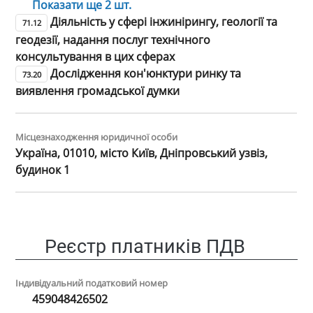
Показати ще 2 шт.
Діяльність у сфері інжинірингу, геології та
71.12
геодезії, надання послуг технічного
консультування в цих сферах
Дослідження кон'юнктури ринку та
73.20
виявлення громадської думки
Місцезнаходження юридичної особи
Україна, 01010, місто Київ, Дніпровський узвіз,
будинок 1
Реєстр платників ПДВ
Індивідуальний податковий номер
459048426502