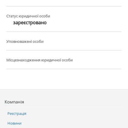
Статус юридичної особи
зареєстровано
Уповноважені особи
Місцезнаходження юридичної особи
Компанія
Реєстрація
Новини