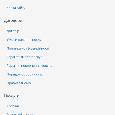
Карта сайту
Договори
Договір
Умови надання послуг
Політика конфіденційності
Гарантія якості послуг
Гарантія повернення коштів
Порядок обробки скарг
Правила ICANN
Послуги
Хостинг
Реєстрація домену