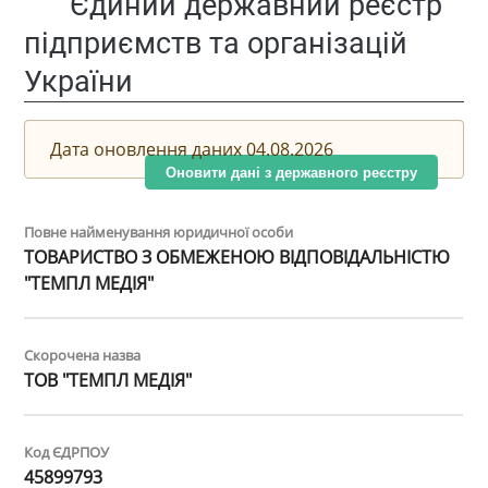
Єдиний державний реєстр
підприємств та організацій
України
Дата оновлення даних 04.08.2026
Оновити дані з державного реєстру
Повне найменування юридичної особи
ТОВАРИСТВО З ОБМЕЖЕНОЮ ВІДПОВІДАЛЬНІСТЮ
"ТЕМПЛ МЕДІЯ"
Скорочена назва
ТОВ "ТЕМПЛ МЕДІЯ"
Код ЄДРПОУ
45899793