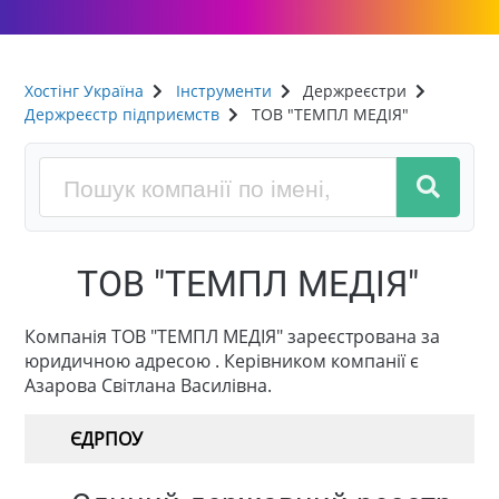
Хостінг Україна
Інструменти
Держреєстри
Держреєстр підприємств
ТОВ "ТЕМПЛ МЕДІЯ"
ТОВ "ТЕМПЛ МЕДІЯ"
Компанія ТОВ "ТЕМПЛ МЕДІЯ" зареєстрована за
юридичною адресою . Керівником компанії є
Азарова Світлана Василівна.
ЄДРПОУ