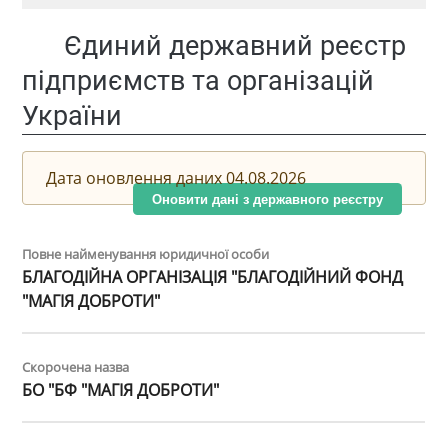
Єдиний державний реєстр
підприємств та організацій
України
Дата оновлення даних 04.08.2026
Оновити дані з державного реєстру
Повне найменування юридичної особи
БЛАГОДІЙНА ОРГАНІЗАЦІЯ "БЛАГОДІЙНИЙ ФОНД
"МАГІЯ ДОБРОТИ"
Скорочена назва
БО "БФ "МАГІЯ ДОБРОТИ"