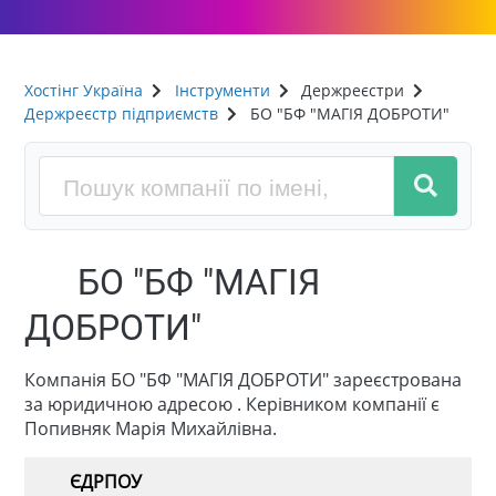
Хостінг Україна
Інструменти
Держреєстри
Держреєстр підприємств
БО "БФ "МАГІЯ ДОБРОТИ"
БО "БФ "МАГІЯ
ДОБРОТИ"
Компанія БО "БФ "МАГІЯ ДОБРОТИ" зареєстрована
за юридичною адресою . Керівником компанії є
Попивняк Марія Михайлівна.
ЄДРПОУ