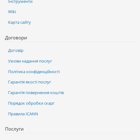
Інструменти
Wiki
Карта сайту
Договори
Договір
Умови надання послуг
Політика конфіденційності
Гарантія якості послуг
Гарантія повернення коштів
Порядок обробки скарг
Правила ICANN
Послуги