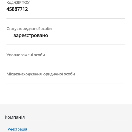
Код ЄДРПОУ
45887712
Статус юридичної особи
зареєстровано
Уповноважені особи
Місцезнаходження юридичної особи
Компанія
Реєстрація