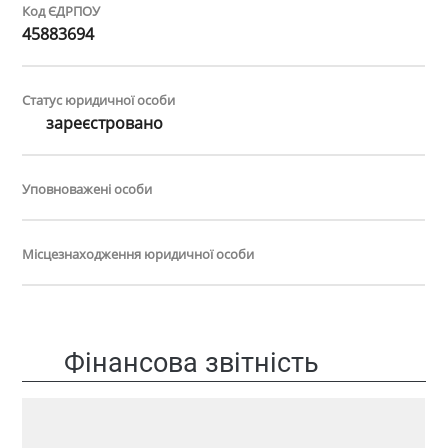
Код ЄДРПОУ
45883694
Статус юридичної особи
зареєстровано
Уповноважені особи
Місцезнаходження юридичної особи
Фінансова звітність