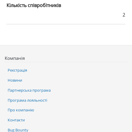
Кількість співробітників
2
Компанія
Реєстрація
Новини
Партнерська програма
Програма лояльності
Про компанію
Контакти
Bug Bounty