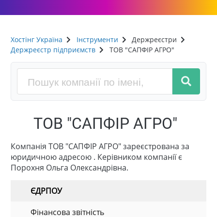
Хостінг Україна
Інструменти
Держреєстри
Держреєстр підприємств
ТОВ "САПФІР АГРО"
ТОВ "САПФІР АГРО"
Компанія ТОВ "САПФІР АГРО" зареєстрована за
юридичною адресою . Керівником компанії є
Порохня Ольга Олександрівна.
ЄДРПОУ
Фінансова звітність