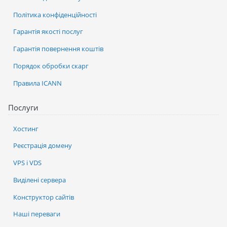
Політика конфіденційності
Гарантія якості послуг
Гарантія повернення коштів
Порядок обробки скарг
Правила ICANN
Послуги
Хостинг
Реєстрація домену
VPS і VDS
Виділені сервера
Конструктор сайтів
Наші переваги