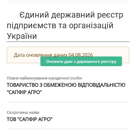
Єдиний державний реєстр
підприємств та організацій
України
Дата оновлення даних 04.08.2026
Оновити дані з державного реєстру
Повне найменування юридичної особи
ТОВАРИСТВО З ОБМЕЖЕНОЮ ВІДПОВІДАЛЬНІСТЮ
"САПФІР АГРО"
Скорочена назва
ТОВ "САПФІР АГРО"