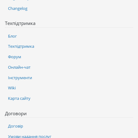
Changelog
Техпідтримка
Блог
Техпідтримка
Форум
Онлайн-чат
Інструменти
Wiki
Карта сайту
Договори
Договір
Умови надання послуг