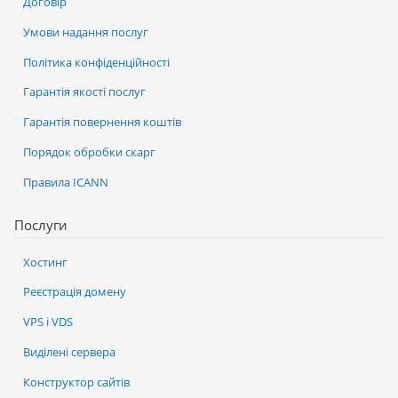
Договір
Умови надання послуг
Політика конфіденційності
Гарантія якості послуг
Гарантія повернення коштів
Порядок обробки скарг
Правила ICANN
Послуги
Хостинг
Реєстрація домену
VPS і VDS
Виділені сервера
Конструктор сайтів