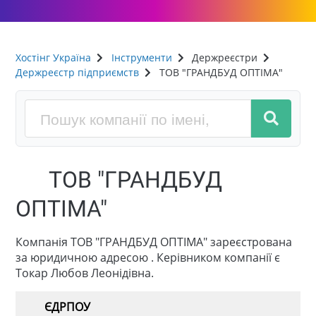
Хостінг Україна
Інструменти
Держреєстри
Держреєстр підприємств
ТОВ "ГРАНДБУД ОПТІМА"
ТОВ "ГРАНДБУД
ОПТІМА"
Компанія ТОВ "ГРАНДБУД ОПТІМА" зареєстрована
за юридичною адресою . Керівником компанії є
Токар Любов Леонідівна.
ЄДРПОУ