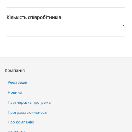
Кількість співробітників
1
Компанія
Реєстрація
Новини
Партнерська програма
Програма лояльності
Про компанію