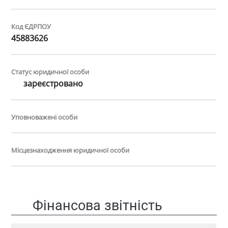
Код ЄДРПОУ
45883626
Статус юридичної особи
зареєстровано
Уповноважені особи
Місцезнаходження юридичної особи
Фінансова звітність