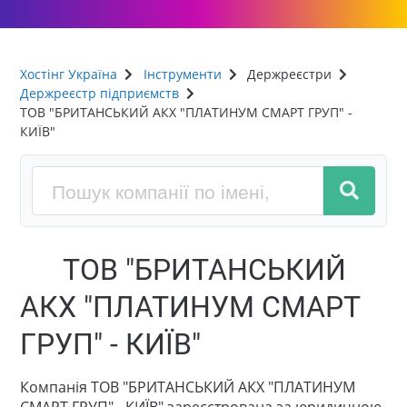
Хостінг Україна
Інструменти
Держреєстри
Держреєстр підприємств
ТОВ "БРИТАНСЬКИЙ АКХ "ПЛАТИНУМ СМАРТ ГРУП" -
КИЇВ"
ТОВ "БРИТАНСЬКИЙ
АКХ "ПЛАТИНУМ СМАРТ
ГРУП" - КИЇВ"
Компанія ТОВ "БРИТАНСЬКИЙ АКХ "ПЛАТИНУМ