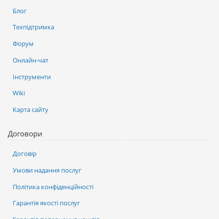
Блог
Техпідтримка
Форум
Онлайн-чат
Інструменти
Wiki
Карта сайту
Договори
Договір
Умови надання послуг
Політика конфіденційності
Гарантія якості послуг