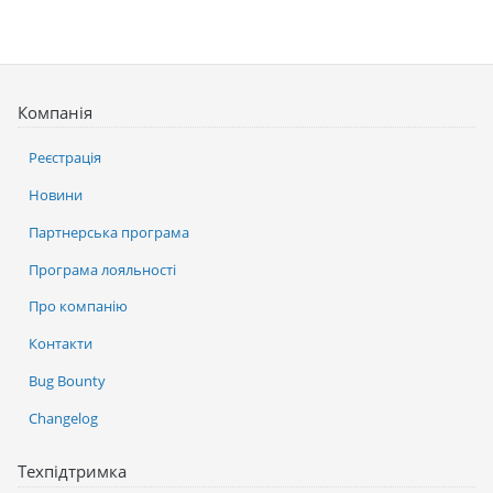
Компанія
Реєстрація
Новини
Партнерська програма
Програма лояльності
Про компанію
Контакти
Bug Bounty
Changelog
Техпідтримка