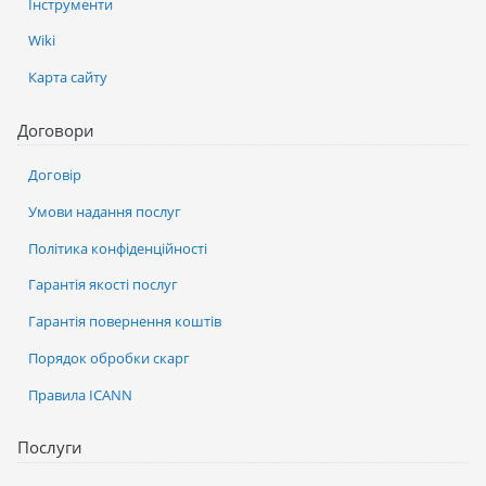
Інструменти
Wiki
Карта сайту
Договори
Договір
Умови надання послуг
Політика конфіденційності
Гарантія якості послуг
Гарантія повернення коштів
Порядок обробки скарг
Правила ICANN
Послуги