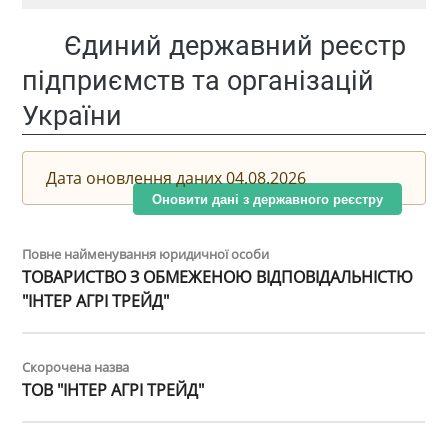
Єдиний державний реєстр
підприємств та організацій
України
Дата оновлення даних 04.08.2026
Оновити дані з державного реєстру
Повне найменування юридичної особи
ТОВАРИСТВО З ОБМЕЖЕНОЮ ВІДПОВІДАЛЬНІСТЮ
"ІНТЕР АГРІ ТРЕЙД"
Скорочена назва
ТОВ "ІНТЕР АГРІ ТРЕЙД"