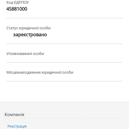
Код ЄДРПОУ
45881000
Статус юридичної особи
зареєстровано
Уповноважені особи
Місцезнаходження юридичної особи
Компанія
Реєстрація