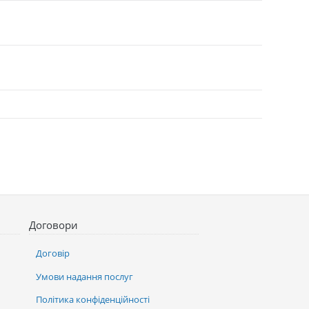
Договори
Договір
Умови надання послуг
Політика конфіденційності