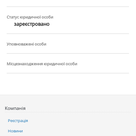
Статус юридичної особи
зареєстровано
Уповноважені особи
Місцезнаходження юридичної особи
Компанія
Реєстрація
Новини