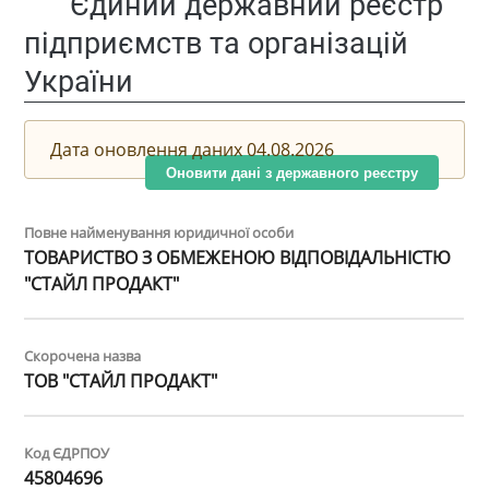
Єдиний державний реєстр
підприємств та організацій
України
Дата оновлення даних 04.08.2026
Оновити дані з державного реєстру
Повне найменування юридичної особи
ТОВАРИСТВО З ОБМЕЖЕНОЮ ВІДПОВІДАЛЬНІСТЮ
"СТАЙЛ ПРОДАКТ"
Скорочена назва
ТОВ "СТАЙЛ ПРОДАКТ"
Код ЄДРПОУ
45804696