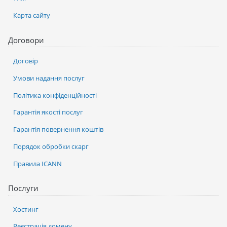
Карта сайту
Договори
Договір
Умови надання послуг
Політика конфіденційності
Гарантія якості послуг
Гарантія повернення коштів
Порядок обробки скарг
Правила ICANN
Послуги
Хостинг
Реєстрація домену