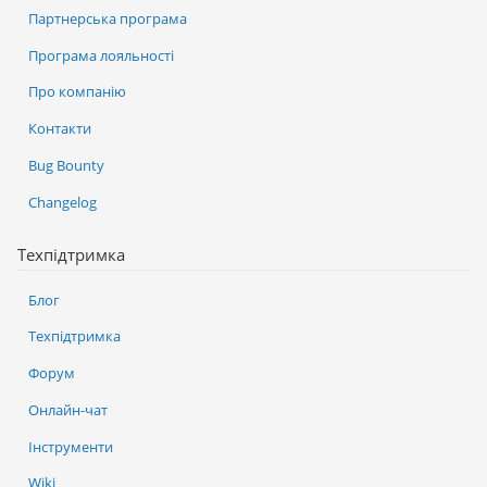
Партнерська програма
Програма лояльності
Про компанію
Контакти
Bug Bounty
Changelog
Техпідтримка
Блог
Техпідтримка
Форум
Онлайн-чат
Інструменти
Wiki