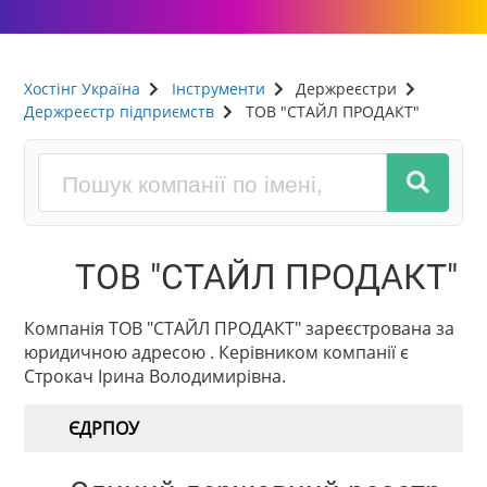
Хостінг Україна
Інструменти
Держреєстри
Держреєстр підприємств
ТОВ "СТАЙЛ ПРОДАКТ"
ТОВ "СТАЙЛ ПРОДАКТ"
Компанія ТОВ "СТАЙЛ ПРОДАКТ" зареєстрована за
юридичною адресою . Керівником компанії є
Строкач Ірина Володимирівна.
ЄДРПОУ