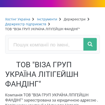
Хостінг Україна
Інструменти
Держреєстри
Держреєстр підприємств
ТОВ "ВІЗА ГРУП УКРАЇНА ЛІТІГЕЙШН ФАНДІНГ"
ТОВ "ВІЗА ГРУП
УКРАЇНА ЛІТІГЕЙШН
ФАНДІНГ"
Компанія ТОВ "ВІЗА ГРУП УКРАЇНА ЛІТІГЕЙШН
ФАНДІНГ" зареєстрована за юридичною адресою .