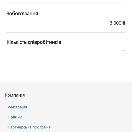
Зобов’язання
3 000 ₴
Кількість співробітників
1
Компанія
Реєстрація
Новини
Партнерська програма