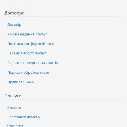
Договори
Договір
Умови надання послуг
Політика конфіденційності
Гарантія якості послуг
Гарантія повернення коштів
Порядок обробки скарг
Правила ICANN
Послуги
Хостинг
Реєстрація домену
VPS і VDS