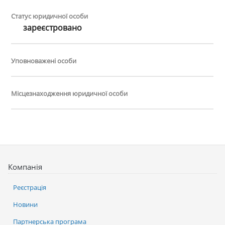
Статус юридичної особи
зареєстровано
Уповноважені особи
Місцезнаходження юридичної особи
Компанія
Реєстрація
Новини
Партнерська програма