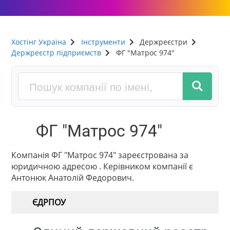
Хостінг Україна
Інструменти
Держреєстри
Держреєстр підприємств
ФГ "Матрос 974"
ФГ "Матрос 974"
Компанія ФГ "Матрос 974" зареєстрована за
юридичною адресою . Керівником компанії є
Антонюк Анатолій Федорович.
ЄДРПОУ