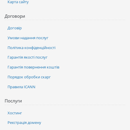
Карта сайту
Договори
Договір
Умови надання послуг
Політика конфіденційності
Гарантія якості послуг
Гарантія повернення коштів
Порядок обробки скарг
Правила ICANN
Послуги
Хостинг
Реєстрація домену