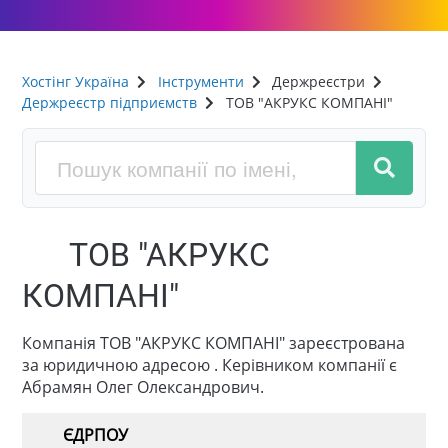
Хостінг Україна
Інструменти
Держреєстри
Держреєстр підприємств
ТОВ "АКРУКС КОМПАНІ"
ТОВ "АКРУКС
КОМПАНІ"
Компанія ТОВ "АКРУКС КОМПАНІ" зареєстрована
за юридичною адресою . Керівником компанії є
Абрамян Олег Олександрович.
ЄДРПОУ