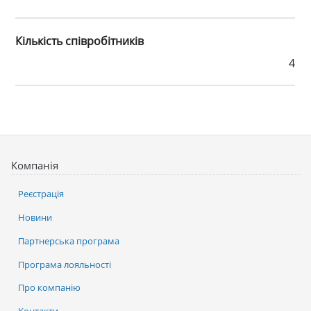
Кількість співробітників
4
Компанія
Реєстрація
Новини
Партнерська програма
Програма лояльності
Про компанію