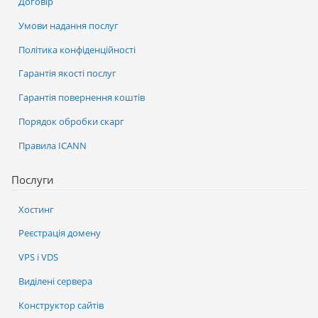
Договір
Умови надання послуг
Політика конфіденційності
Гарантія якості послуг
Гарантія повернення коштів
Порядок обробки скарг
Правила ICANN
Послуги
Хостинг
Реєстрація домену
VPS і VDS
Виділені сервера
Конструктор сайтів