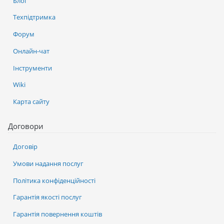
Блог
Техпідтримка
Форум
Онлайн-чат
Інструменти
Wiki
Карта сайту
Договори
Договір
Умови надання послуг
Політика конфіденційності
Гарантія якості послуг
Гарантія повернення коштів