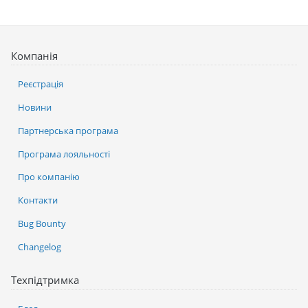
Компанія
Реєстрація
Новини
Партнерська програма
Програма лояльності
Про компанію
Контакти
Bug Bounty
Changelog
Техпідтримка