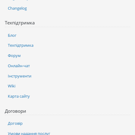
Changelog
Техпідтримка
Блог
Техпідтримка
Форум
Онлайн-чат
Інструменти
Wiki
Карта сайту
Договори
Договір
Умови надання послуг