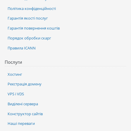
Політика конфіденційності
Гарантія якості послуг
Гарантія повернення коштів
Порядок обробки скарг
Правила ICANN
Послуги
Хостинг
Реєстрація домену
VPS і VDS
Виділені сервера
Конструктор сайтів
Наші переваги