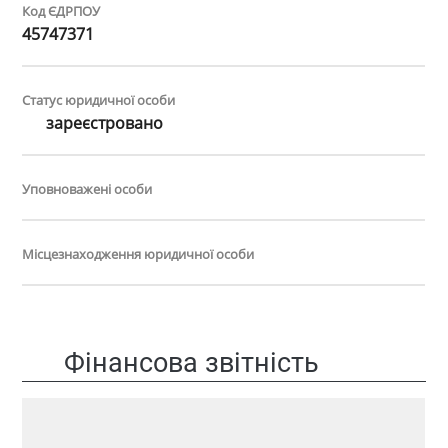
Код ЄДРПОУ
45747371
Статус юридичної особи
зареєстровано
Уповноважені особи
Місцезнаходження юридичної особи
Фінансова звітність