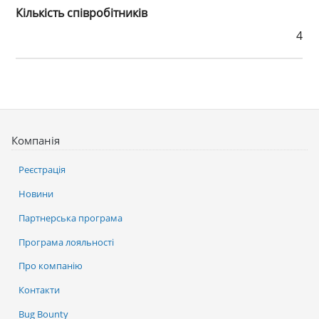
Кількість співробітників
4
Компанія
Реєстрація
Новини
Партнерська програма
Програма лояльності
Про компанію
Контакти
Bug Bounty