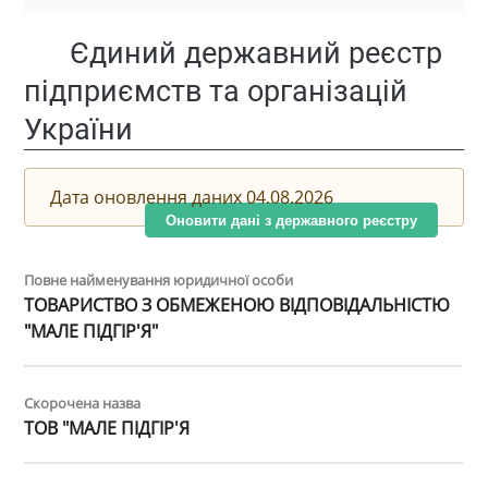
Єдиний державний реєстр
підприємств та організацій
України
Дата оновлення даних 04.08.2026
Оновити дані з державного реєстру
Повне найменування юридичної особи
ТОВАРИСТВО З ОБМЕЖЕНОЮ ВІДПОВІДАЛЬНІСТЮ
"МАЛЕ ПІДГІР'Я"
Скорочена назва
ТОВ "МАЛЕ ПІДГІР'Я