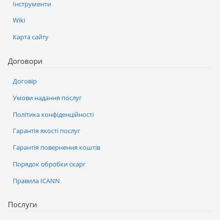
Інструменти
Wiki
Карта сайту
Договори
Договір
Умови надання послуг
Політика конфіденційності
Гарантія якості послуг
Гарантія повернення коштів
Порядок обробки скарг
Правила ICANN
Послуги