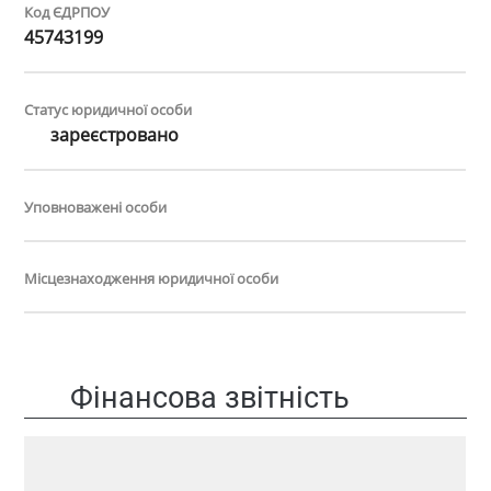
Код ЄДРПОУ
45743199
Статус юридичної особи
зареєстровано
Уповноважені особи
Місцезнаходження юридичної особи
Фінансова звітність