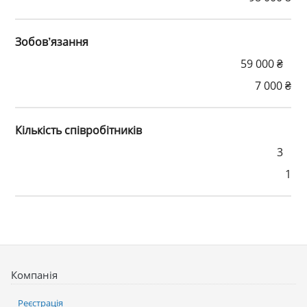
Зобов’язання
59 000 ₴
7 000 ₴
Кількість співробітників
3
1
Компанія
Реєстрація