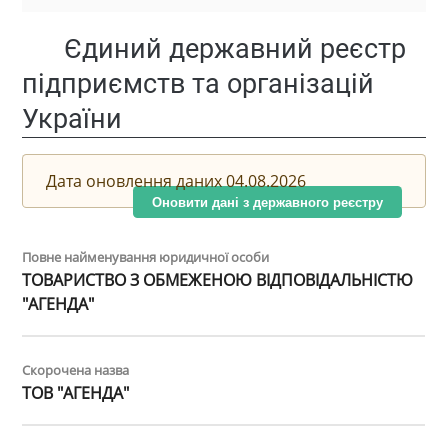
Єдиний державний реєстр
підприємств та організацій
України
Дата оновлення даних 04.08.2026
Оновити дані з державного реєстру
Повне найменування юридичної особи
ТОВАРИСТВО З ОБМЕЖЕНОЮ ВІДПОВІДАЛЬНІСТЮ
"АГЕНДА"
Скорочена назва
ТОВ "АГЕНДА"