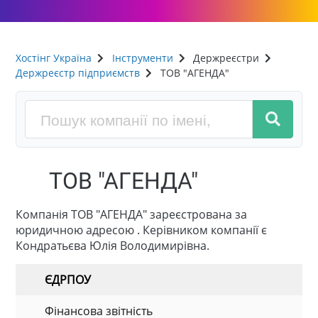
Хостінг Україна
Інструменти
Держреєстри
Держреєстр підприємств
ТОВ "АГЕНДА"
ТОВ "АГЕНДА"
Компанія ТОВ "АГЕНДА" зареєстрована за
юридичною адресою . Керівником компанії є
Кондратьєва Юлія Володимирівна.
ЄДРПОУ
Фінансова звітність