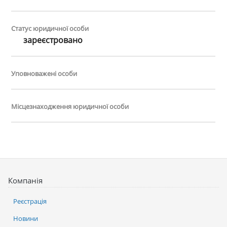
Статус юридичної особи
зареєстровано
Уповноважені особи
Місцезнаходження юридичної особи
Компанія
Реєстрація
Новини