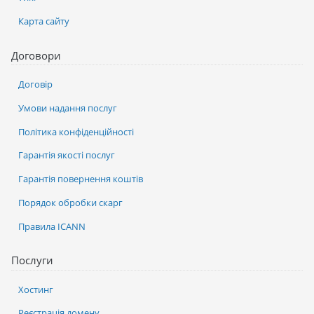
Карта сайту
Договори
Договір
Умови надання послуг
Політика конфіденційності
Гарантія якості послуг
Гарантія повернення коштів
Порядок обробки скарг
Правила ICANN
Послуги
Хостинг
Реєстрація домену