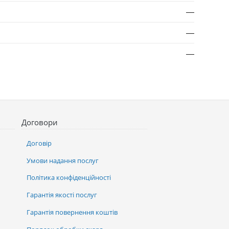
—
—
—
Договори
Договір
Умови надання послуг
Політика конфіденційності
Гарантія якості послуг
Гарантія повернення коштів