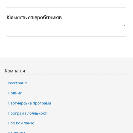
Кількість співробітників
1
Компанія
Реєстрація
Новини
Партнерська програма
Програма лояльності
Про компанію