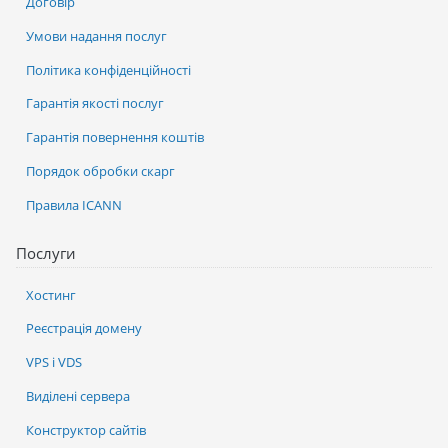
Договір
Умови надання послуг
Політика конфіденційності
Гарантія якості послуг
Гарантія повернення коштів
Порядок обробки скарг
Правила ICANN
Послуги
Хостинг
Реєстрація домену
VPS і VDS
Виділені сервера
Конструктор сайтів