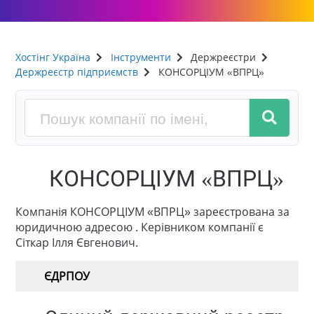
Хостінг Україна
Інструменти
Держреєстри
Держреєстр підприємств
КОНСОРЦІУМ «ВПРЦ»
КОНСОРЦІУМ «ВПРЦ»
Компанія КОНСОРЦІУМ «ВПРЦ» зареєстрована за
юридичною адресою . Керівником компанії є
Сіткар Ілля Євгенович.
ЄДРПОУ