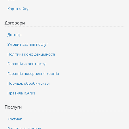
Карта сайту
Договори
Договір
Умови надання послуг
Політика конфіденційності
Гарантія якості послуг
Гарантія повернення коштів
Порядок обробки скарг
Правила ICANN
Послуги
Хостинг
Реєстрація домену