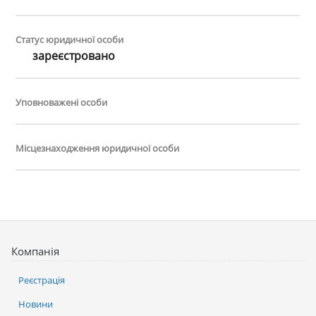
Статус юридичної особи
зареєстровано
Уповноважені особи
Місцезнаходження юридичної особи
Компанія
Реєстрація
Новини