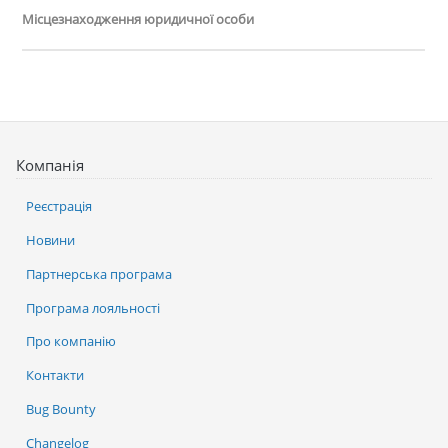
Місцезнаходження юридичної особи
Компанія
Реєстрація
Новини
Партнерська програма
Програма лояльності
Про компанію
Контакти
Bug Bounty
Changelog