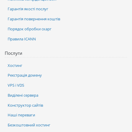
Гарантія якості послуг
Гарантія повернення коштів
Порядок обробки скарг
Правила ICANN
Послуги
Хостинг
Реєстрація домену
VPS і VDS
Виділені сервера
Конструктор сайтів
Наші переваги
Безкоштовний хостинг