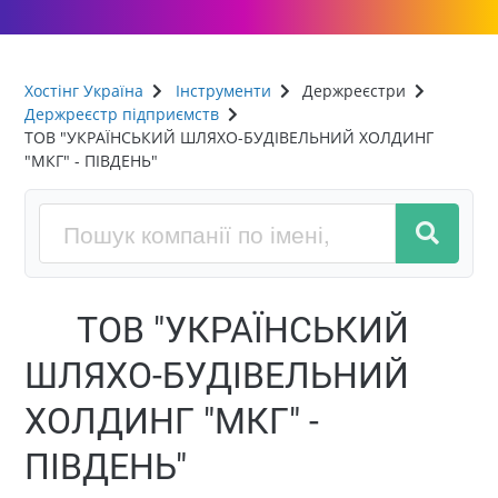
Хостінг Україна
Інструменти
Держреєстри
Держреєстр підприємств
ТОВ "УКРАЇНСЬКИЙ ШЛЯХО-БУДІВЕЛЬНИЙ ХОЛДИНГ
"МКГ" - ПІВДЕНЬ"
ТОВ "УКРАЇНСЬКИЙ
ШЛЯХО-БУДІВЕЛЬНИЙ
ХОЛДИНГ "МКГ" -
ПІВДЕНЬ"