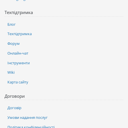
Техпідтримка
Блог
Техпідтримка
Форум
Онлайн-чат
Інструменти
Wiki
Карта сайту
Договори
Договір
Умови надання послуг
Політика конфіденційності