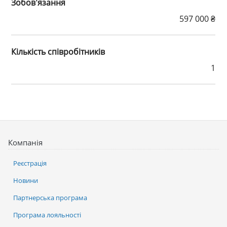
Зобов’язання
597 000 ₴
Кількість співробітників
1
Компанія
Реєстрація
Новини
Партнерська програма
Програма лояльності