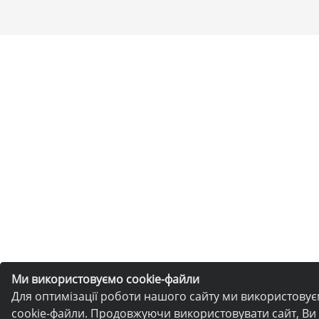
Ми використовуємо cookie-файли
Для оптимізації роботи нашого сайту ми використову
cookie-файли. Продовжуючи використовувати сайт, Ви