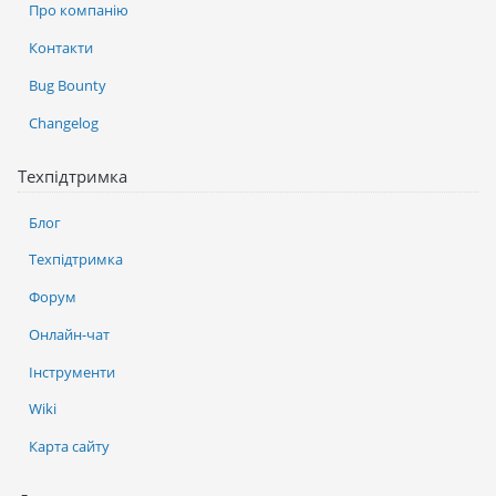
Про компанію
Контакти
Bug Bounty
Changelog
Техпідтримка
Блог
Техпідтримка
Форум
Онлайн-чат
Інструменти
Wiki
Карта сайту