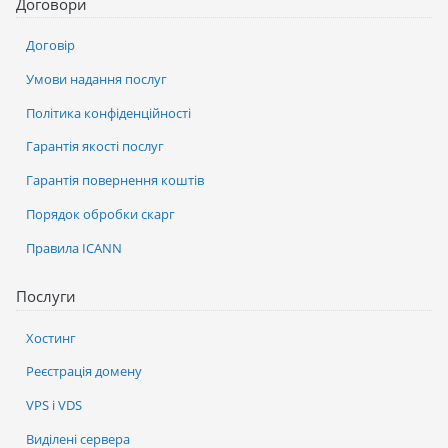
Договори
Договір
Умови надання послуг
Політика конфіденційності
Гарантія якості послуг
Гарантія повернення коштів
Порядок обробки скарг
Правила ICANN
Послуги
Хостинг
Реєстрація домену
VPS і VDS
Виділені сервера