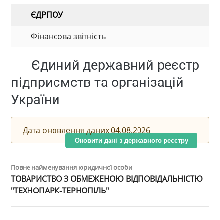
ЄДРПОУ
Фінансова звітність
Єдиний державний реєстр
підприємств та організацій
України
Дата оновлення даних 04.08.2026
Оновити дані з державного реєстру
Повне найменування юридичної особи
ТОВАРИСТВО З ОБМЕЖЕНОЮ ВІДПОВІДАЛЬНІСТЮ
"ТЕХНОПАРК-ТЕРНОПІЛЬ"