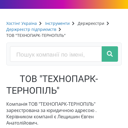
Хостінг Україна
Інструменти
Держреєстри
Держреєстр підприємств
ТОВ "ТЕХНОПАРК-ТЕРНОПІЛЬ"
ТОВ "ТЕХНОПАРК-
ТЕРНОПІЛЬ"
Компанія ТОВ "ТЕХНОПАРК-ТЕРНОПІЛЬ"
зареєстрована за юридичною адресою .
Керівником компанії є Лещишин Євген
Анатолійович.