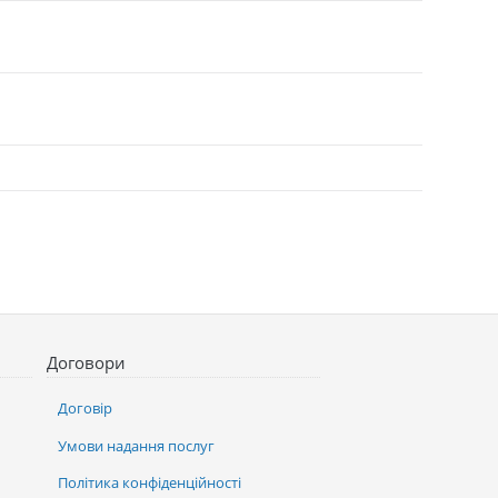
Договори
Договір
Умови надання послуг
Політика конфіденційності