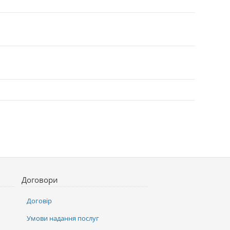
Договори
Договір
Умови надання послуг