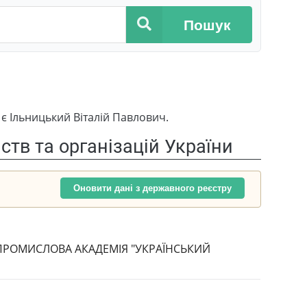
Пошук
є Ільницький Віталій Павлович.
тв та організацій України
Оновити дані з державного реєстру
ПРОМИСЛОВА АКАДЕМІЯ "УКРАЇНСЬКИЙ