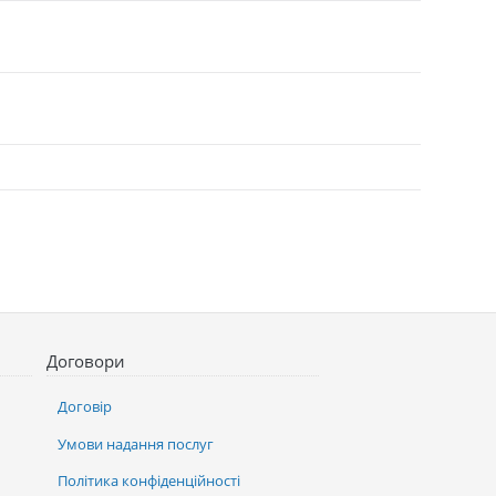
Договори
Договір
Умови надання послуг
Політика конфіденційності