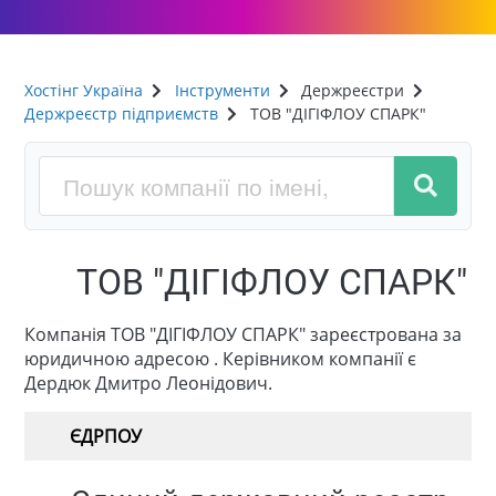
Хостінг Україна
Інструменти
Держреєстри
Держреєстр підприємств
ТОВ "ДІГІФЛОУ СПАРК"
ТОВ "ДІГІФЛОУ СПАРК"
Компанія ТОВ "ДІГІФЛОУ СПАРК" зареєстрована за
юридичною адресою . Керівником компанії є
Дердюк Дмитро Леонідович.
ЄДРПОУ