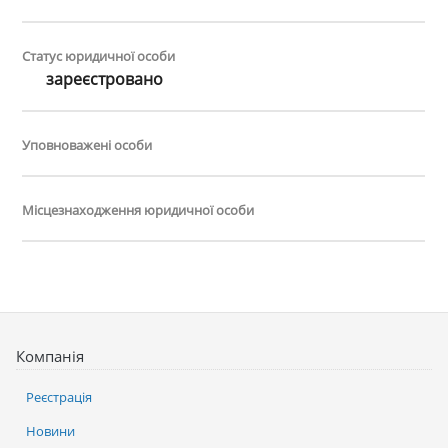
Статус юридичної особи
зареєстровано
Уповноважені особи
Місцезнаходження юридичної особи
Компанія
Реєстрація
Новини