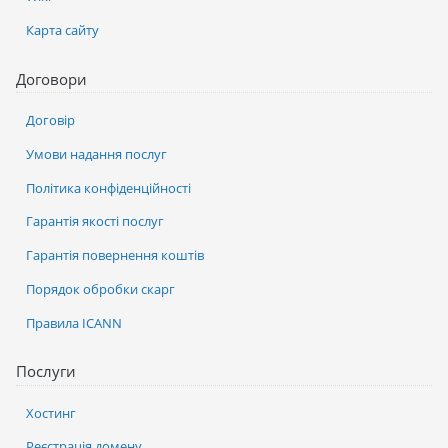
Карта сайту
Договори
Договір
Умови надання послуг
Політика конфіденційності
Гарантія якості послуг
Гарантія повернення коштів
Порядок обробки скарг
Правила ICANN
Послуги
Хостинг
Реєстрація домену