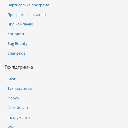
Партнерська програма
Програма лояльності
Про компанію
Контакти
Bug Bounty
Changelog
Техпідтримка
Блог
Техпідтримка
Форум
Онлайн-чат
Інструменти
Wiki