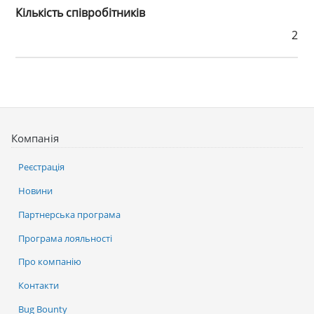
Кількість співробітників
2
Компанія
Реєстрація
Новини
Партнерська програма
Програма лояльності
Про компанію
Контакти
Bug Bounty