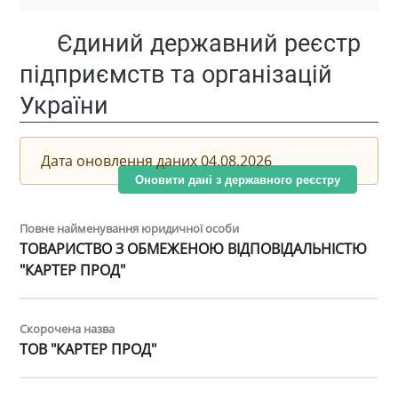
Єдиний державний реєстр
підприємств та організацій
України
Дата оновлення даних 04.08.2026
Оновити дані з державного реєстру
Повне найменування юридичної особи
ТОВАРИСТВО З ОБМЕЖЕНОЮ ВІДПОВІДАЛЬНІСТЮ
"КАРТЕР ПРОД"
Скорочена назва
ТОВ "КАРТЕР ПРОД"