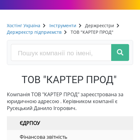
Хостінг Україна
Інструменти
Держреєстри
Держреєстр підприємств
ТОВ "КАРТЕР ПРОД"
ТОВ "КАРТЕР ПРОД"
Компанія ТОВ "КАРТЕР ПРОД" зареєстрована за
юридичною адресою . Керівником компанії є
Русецький Данило Ігорович.
ЄДРПОУ
Фінансова звітність