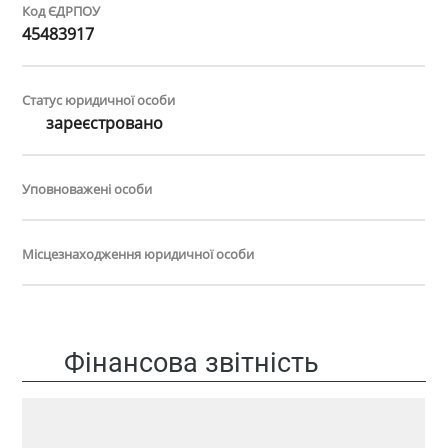
Код ЄДРПОУ
45483917
Статус юридичної особи
зареєстровано
Уповноважені особи
Місцезнаходження юридичної особи
Фінансова звітність