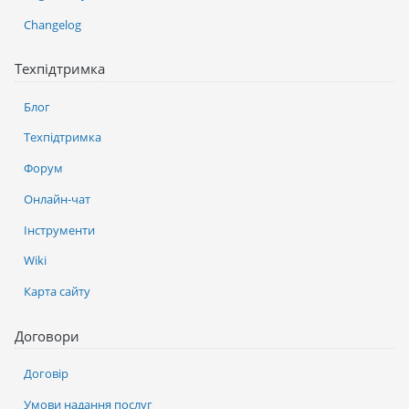
Changelog
Техпідтримка
Блог
Техпідтримка
Форум
Онлайн-чат
Інструменти
Wiki
Карта сайту
Договори
Договір
Умови надання послуг