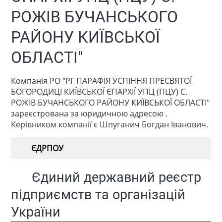
РОЖІВ БУЧАНСЬКОГО
РАЙОНУ КИЇВСЬКОЇ
ОБЛАСТІ"
Компанія РО "РГ ПАРАФІЯ УСПІННЯ ПРЕСВЯТОЇ
БОГОРОДИЦІ КИЇВСЬКОЇ ЄПАРХІЇ УПЦ (ПЦУ) С.
РОЖІВ БУЧАНСЬКОГО РАЙОНУ КИЇВСЬКОЇ ОБЛАСТІ"
зареєстрована за юридичною адресою .
Керівником компанії є Шпуганич Богдан Іванович.
ЄДРПОУ
Єдиний державний реєстр
підприємств та організацій
України