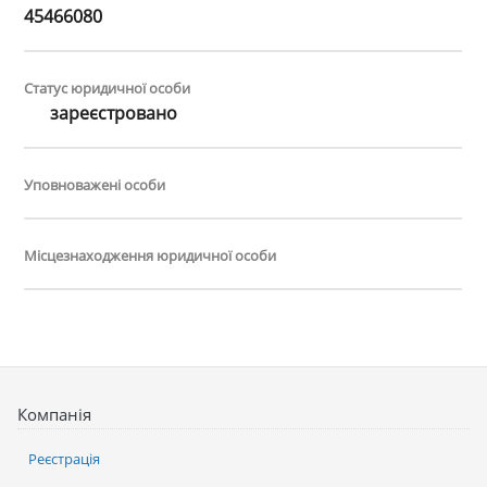
45466080
Статус юридичної особи
зареєстровано
Уповноважені особи
Місцезнаходження юридичної особи
Компанія
Реєстрація