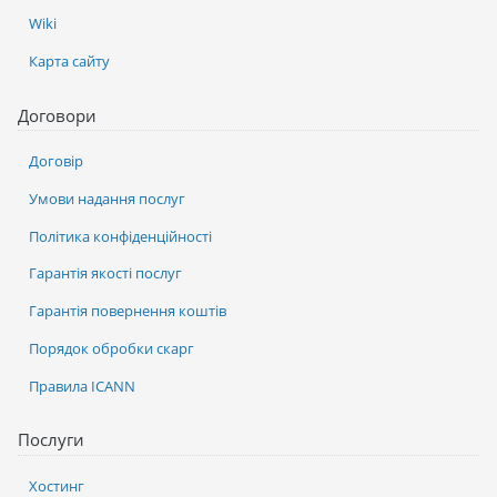
Wiki
Карта сайту
Договори
Договір
Умови надання послуг
Політика конфіденційності
Гарантія якості послуг
Гарантія повернення коштів
Порядок обробки скарг
Правила ICANN
Послуги
Хостинг