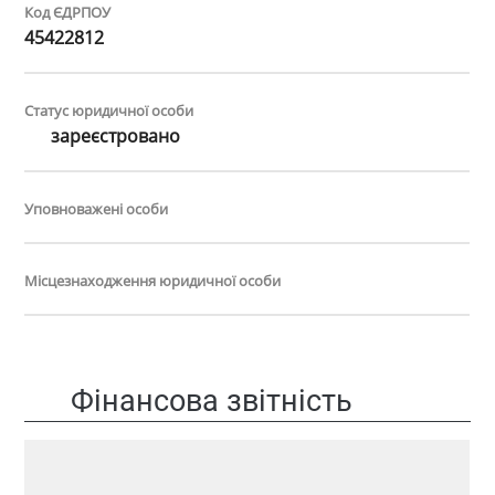
Код ЄДРПОУ
45422812
Статус юридичної особи
зареєстровано
Уповноважені особи
Місцезнаходження юридичної особи
Фінансова звітність