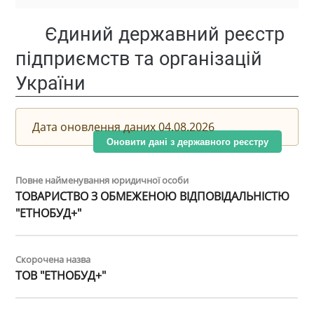
Єдиний державний реєстр
підприємств та організацій
України
Дата оновлення даних 04.08.2026
Оновити дані з державного реєстру
Повне найменування юридичної особи
ТОВАРИСТВО З ОБМЕЖЕНОЮ ВІДПОВІДАЛЬНІСТЮ
"ЕТНОБУД+"
Скорочена назва
ТОВ "ЕТНОБУД+"