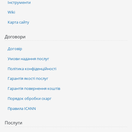
Інструменти
Wiki
Карта сайту
Договори
Договір
Умови надання послуг
Політика конфіденційності
Гарантія якості послуг
Гарантія повернення коштів
Порядок обробки скарг
Правила ICANN
Послуги