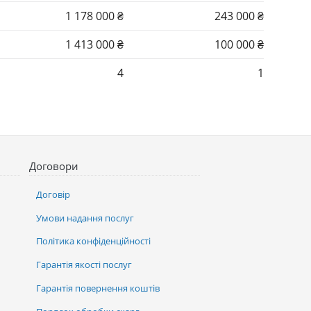
1 178 000 ₴
243 000 ₴
1 413 000 ₴
100 000 ₴
4
1
Договори
Договір
Умови надання послуг
Політика конфіденційності
Гарантія якості послуг
Гарантія повернення коштів