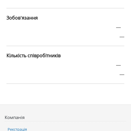
Зобов’язання
—
—
Кількість співробітників
—
—
Компанія
Реєстрація