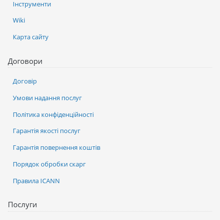
Інструменти
Wiki
Карта сайту
Договори
Договір
Умови надання послуг
Політика конфіденційності
Гарантія якості послуг
Гарантія повернення коштів
Порядок обробки скарг
Правила ICANN
Послуги