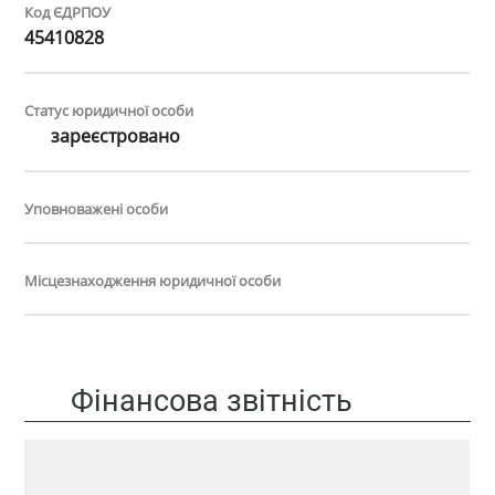
Код ЄДРПОУ
45410828
Статус юридичної особи
зареєстровано
Уповноважені особи
Місцезнаходження юридичної особи
Фінансова звітність