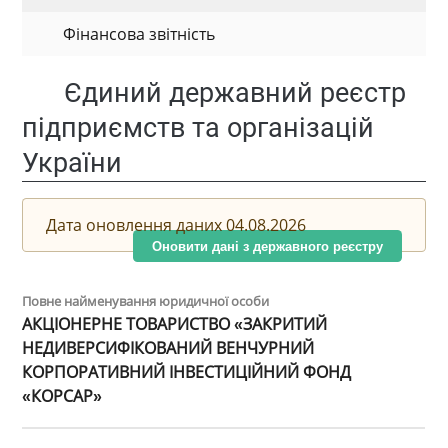
Фінансова звітність
Єдиний державний реєстр
підприємств та організацій
України
Дата оновлення даних 04.08.2026
Оновити дані з державного реєстру
Повне найменування юридичної особи
АКЦІОНЕРНЕ ТОВАРИСТВО «ЗАКРИТИЙ
НЕДИВЕРСИФІКОВАНИЙ ВЕНЧУРНИЙ
КОРПОРАТИВНИЙ ІНВЕСТИЦІЙНИЙ ФОНД
«КОРСАР»