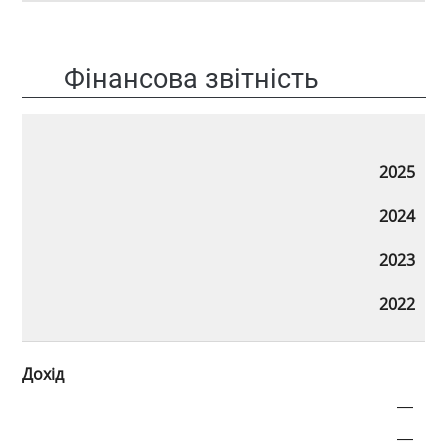
Фінансова звітність
2025
2024
2023
2022
Дохід
—
—