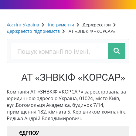
Хостінг Україна
Інструменти
Держреєстри
Держреєстр підприємств
АТ «ЗНВКІФ «КОРСАР»
АТ «ЗНВКІФ «КОРСАР»
Компанія АТ «ЗНВКІФ «КОРСАР» зареєстрована за
юридичною адресою Україна, 01024, місто Київ,
вул.Богомольця Академіка, будинок 7/14,
приміщення 182, кімната 5. Керівником компанії є
Редька Андрій Володимирович.
ЄДРПОУ