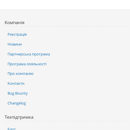
Компанія
Реєстрація
Новини
Партнерська програма
Програма лояльності
Про компанію
Контакти
Bug Bounty
Changelog
Техпідтримка
Блог