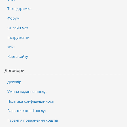
Техпідтримка
Форум
Онлайн-чат
Інструменти
Wiki
Карта сайту
Договори
Договір
Умови надання послуг
Політика конфіденційності
Гарантія якості послуг
Гарантія повернення коштів