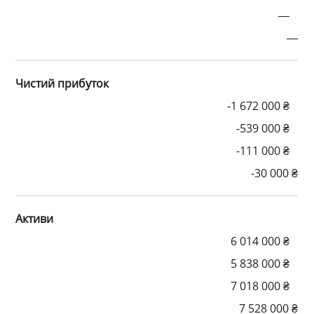
—
—
Чистий прибуток
-1 672 000 ₴
-539 000 ₴
-111 000 ₴
-30 000 ₴
Активи
6 014 000 ₴
5 838 000 ₴
7 018 000 ₴
7 528 000 ₴