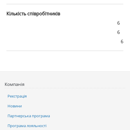
Кількість співробітників
6
6
6
Компанія
Реєстрація
Новини
Партнерська програма
Програма лояльності