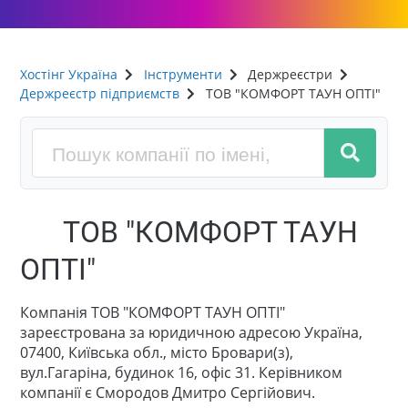
Хостінг Україна
Інструменти
Держреєстри
Держреєстр підприємств
ТОВ "КОМФОРТ ТАУН ОПТІ"
ТОВ "КОМФОРТ ТАУН
ОПТІ"
Компанія ТОВ "КОМФОРТ ТАУН ОПТІ"
зареєстрована за юридичною адресою Україна,
07400, Київська обл., місто Бровари(з),
вул.Гагаріна, будинок 16, офіс 31. Керівником
компанії є Смородов Дмитро Сергійович.