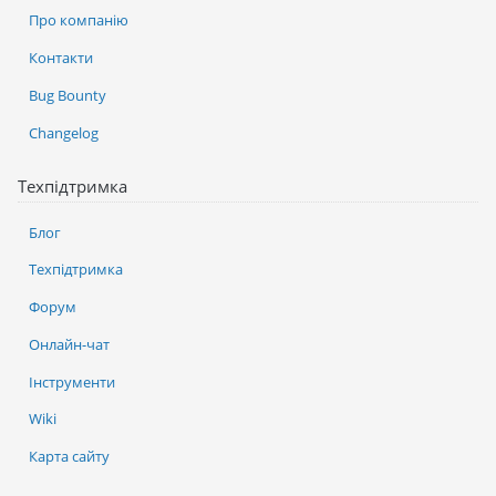
Про компанію
Контакти
Bug Bounty
Changelog
Техпідтримка
Блог
Техпідтримка
Форум
Онлайн-чат
Інструменти
Wiki
Карта сайту