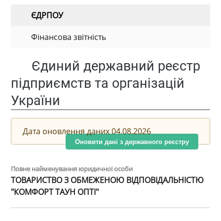
ЄДРПОУ
Фінансова звітність
Єдиний державний реєстр
підприємств та організацій
України
Дата оновлення даних 04.08.2026
Оновити дані з державного реєстру
Повне найменування юридичної особи
ТОВАРИСТВО З ОБМЕЖЕНОЮ ВІДПОВІДАЛЬНІСТЮ
"КОМФОРТ ТАУН ОПТІ"