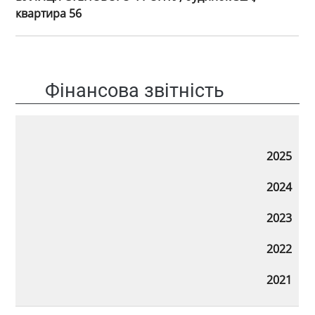
квартира 56
Фінансова звітність
2025
2024
2023
2022
2021