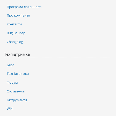
Програма лояльності
Про компанію
Контакти
Bug Bounty
Changelog
Техпідтримка
Блог
Техпідтримка
Форум
Онлайн-чат
Інструменти
Wiki