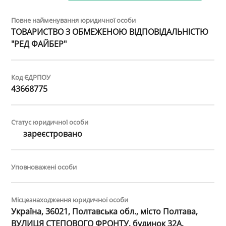
Повне найменування юридичної особи
ТОВАРИСТВО З ОБМЕЖЕНОЮ ВІДПОВІДАЛЬНІСТЮ
"РЕД ФАЙБЕР"
Код ЄДРПОУ
43668775
Статус юридичної особи
зареєстровано
Уповноважені особи
Місцезнаходження юридичної особи
Україна, 36021, Полтавська обл., місто Полтава,
ВУЛИЦЯ СТЕПОВОГО ФРОНТУ, будинок 32А,