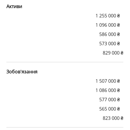
Активи
1 255 000 ₴
1 096 000 ₴
586 000 ₴
573 000 ₴
829 000 ₴
Зобов’язання
1 507 000 ₴
1 086 000 ₴
577 000 ₴
565 000 ₴
823 000 ₴