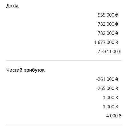
Дохід
555 000 ₴
782 000 ₴
782 000 ₴
1 677 000 ₴
2 334 000 ₴
Чистий прибуток
-261 000 ₴
-265 000 ₴
1 000 ₴
1 000 ₴
4 000 ₴