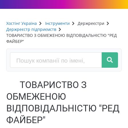
Хостінг Україна
Інструменти
Держреєстри
Держреєстр підприємств
ТОВАРИСТВО З ОБМЕЖЕНОЮ ВІДПОВІДАЛЬНІСТЮ "РЕД
ФАЙБЕР"
ТОВАРИСТВО З
ОБМЕЖЕНОЮ
ВІДПОВІДАЛЬНІСТЮ "РЕД
ФАЙБЕР"