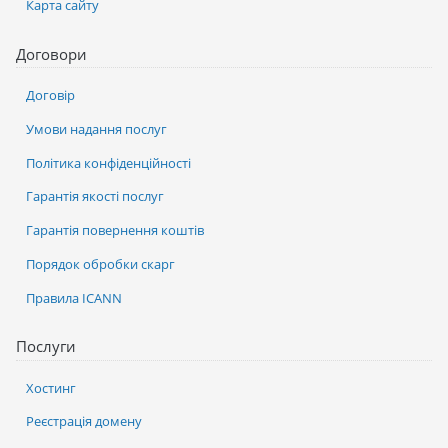
Карта сайту
Договори
Договір
Умови надання послуг
Політика конфіденційності
Гарантія якості послуг
Гарантія повернення коштів
Порядок обробки скарг
Правила ICANN
Послуги
Хостинг
Реєстрація домену