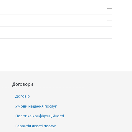
—
—
—
—
Договори
Договір
Умови надання послуг
Політика конфіденційності
Гарантія якості послуг