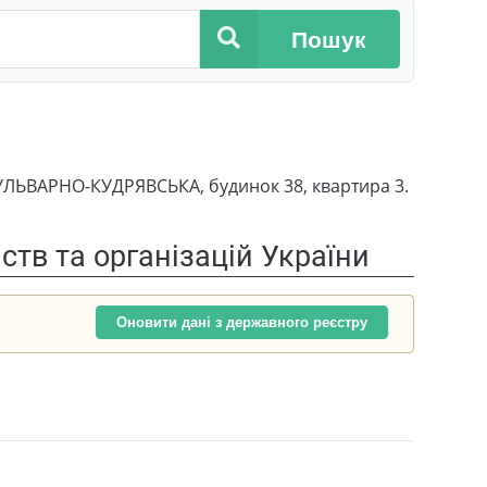
Пошук
БУЛЬВАРНО-КУДРЯВСЬКА, будинок 38, квартира 3.
тв та організацій України
Оновити дані з державного реєстру