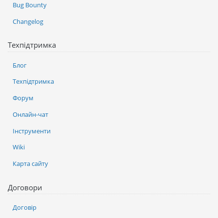
Bug Bounty
Changelog
Техпідтримка
Блог
Техпідтримка
Форум
Онлайн-чат
Інструменти
Wiki
Карта сайту
Договори
Договір