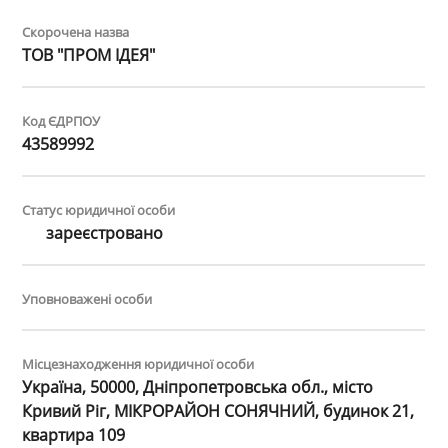
Скорочена назва
ТОВ "ПРОМ ІДЕЯ"
Код ЄДРПОУ
43589992
Статус юридичної особи
зареєстровано
Уповноважені особи
Місцезнаходження юридичної особи
Україна, 50000, Дніпропетровська обл., місто
Кривий Ріг, МІКРОРАЙОН СОНЯЧНИЙ, будинок 21,
квартира 109