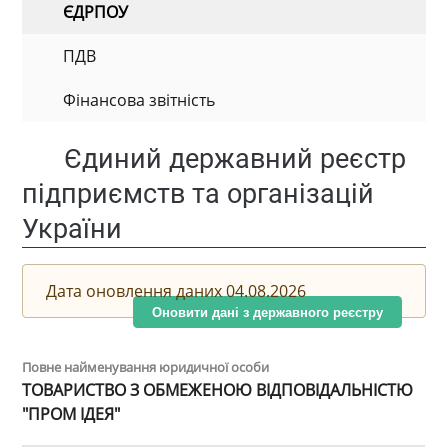
ЄДРПОУ
ПДВ
Фінансова звітність
Єдиний державний реєстр
підприємств та організацій
України
Дата оновлення даних 04.08.2026
Оновити дані з державного реєстру
Повне найменування юридичної особи
ТОВАРИСТВО З ОБМЕЖЕНОЮ ВІДПОВІДАЛЬНІСТЮ
"ПРОМ ІДЕЯ"