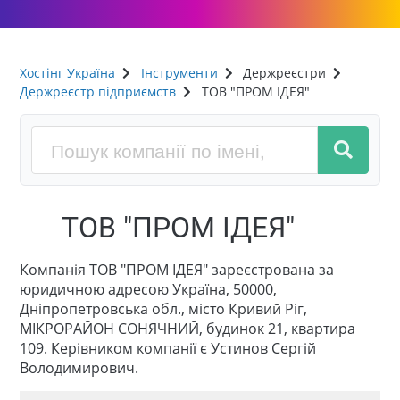
Хостінг Україна
Інструменти
Держреєстри
Держреєстр підприємств
ТОВ "ПРОМ ІДЕЯ"
ТОВ "ПРОМ ІДЕЯ"
Компанія ТОВ "ПРОМ ІДЕЯ" зареєстрована за
юридичною адресою Україна, 50000,
Дніпропетровська обл., місто Кривий Ріг,
МІКРОРАЙОН СОНЯЧНИЙ, будинок 21, квартира
109. Керівником компанії є Устинов Сергій
Володимирович.