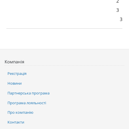
2
3
3
Компанія
Реєстрація
Новини
Партнерська програма
Програма лояльності
Про компанію
Контакти