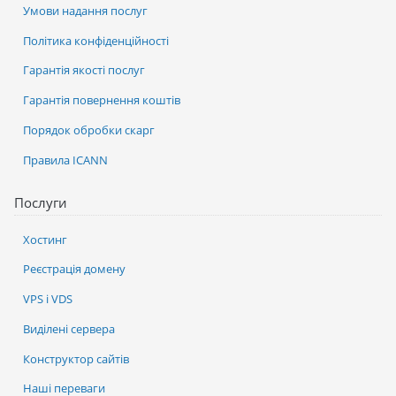
Умови надання послуг
Політика конфіденційності
Гарантія якості послуг
Гарантія повернення коштів
Порядок обробки скарг
Правила ICANN
Послуги
Хостинг
Реєстрація домену
VPS і VDS
Виділені сервера
Конструктор сайтів
Наші переваги