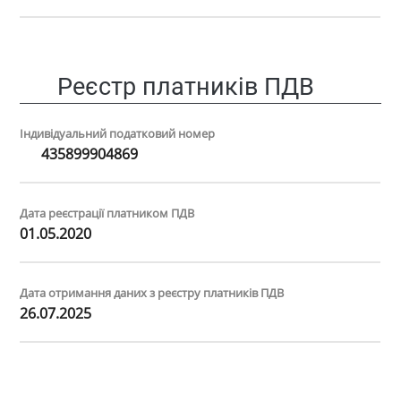
Реєстр платників ПДВ
Індивідуальний податковий номер
435899904869
Дата реєстрації платником ПДВ
01.05.2020
Дата отримання даних з реєстру платників ПДВ
26.07.2025