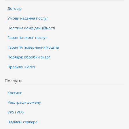
Договір
Умови надання послуг
Політика конфіденційності
Гарантія якості послуг
Гарантія повернення коштів
Порядок обробки скарг
Правила ICANN
Послуги
Хостинг
Реєстрація домену
VPS і VDS
Виділені сервера