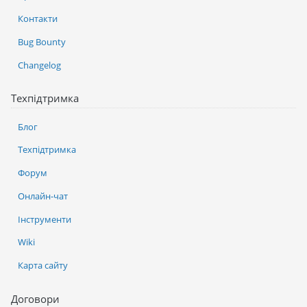
Контакти
Bug Bounty
Changelog
Техпідтримка
Блог
Техпідтримка
Форум
Онлайн-чат
Інструменти
Wiki
Карта сайту
Договори