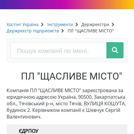
Хостінг Україна
Інструменти
Держреєстри
Держреєстр підприємств
ПЛ "ЩАСЛИВЕ МІСТО"
ПЛ "ЩАСЛИВЕ МІСТО"
Компанія ПЛ "ЩАСЛИВЕ МІСТО" зареєстрована за
юридичною адресою Україна, 90500, Закарпатська
обл., Тячівський р-н, місто Тячів, ВУЛИЦЯ КОШУТА,
будинок 2. Керівником компанії є Шевчук Сергій
Валентинович.
ЄДРПОУ