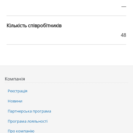
—
Кількість співробітників
48
Компанія
Реєстрація
Новини
Партнерська програма
Програма лояльності
Про компанію