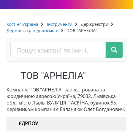
Хостінг Україна
Інструменти
Держреєстри
Держреєстр підприємств
ТОВ "АРНЕЛІА"
ТОВ "АРНЕЛІА"
Компанія ТОВ "АРНЕЛІА" зареєстрована за
юридичною адресою Україна, 79032, Львівська
обл., місто Львів, ВУЛИЦЯ ПАСІЧНА, будинок 95.
Керівником компанії є Баландюк Олег Богданович.
ЄДРПОУ