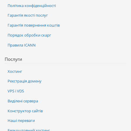
Політика конфіденційності
Гарантія якості послуг
Гарантія повернення коштів
Порядок обробки скарг
Правила ICANN
Послуги
Хостинг
Реєстрація домену
VPS і VDS
Виділені сервера
Конструктор сайтів
Наші переваги
Безкоштовний хостинг