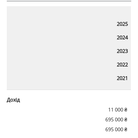
2025
2024
2023
2022
2021
Дохід
11 000 ₴
695 000 ₴
695 000 ₴