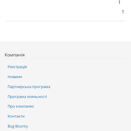
1
1
Компанія
Реєстрація
Новини
Партнерська програма
Програма лояльності
Про компанію
Контакти
Bug Bounty