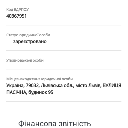
Код ЄДРПОУ
40367951
Статус юридичної особи
зареєстровано
Уповноважені особи
Місцезнаходження юридичної особи
Україна, 79032, Львівська обл., місто Львів, ВУЛИЦЯ
ПАСІЧНА, будинок 95
Фінансова звітність