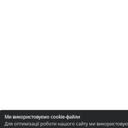
Ми використовуємо cookie-файли
Для оптимізації роботи нашого сайту ми використову