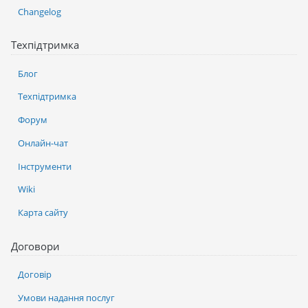
Changelog
Техпідтримка
Блог
Техпідтримка
Форум
Онлайн-чат
Інструменти
Wiki
Карта сайту
Договори
Договір
Умови надання послуг