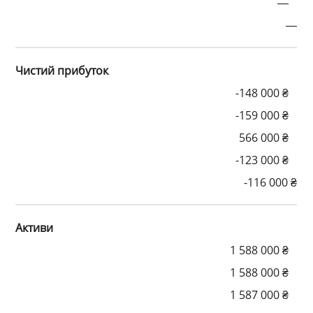
—
—
Чистий прибуток
-148 000 ₴
-159 000 ₴
566 000 ₴
-123 000 ₴
-116 000 ₴
Активи
1 588 000 ₴
1 588 000 ₴
1 587 000 ₴