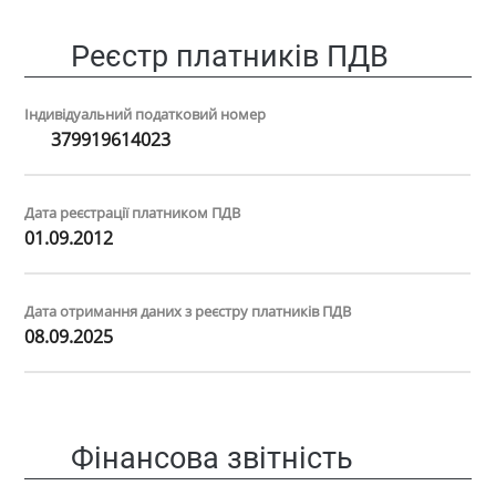
Реєстр платників ПДВ
Індивідуальний податковий номер
379919614023
Дата реєстрації платником ПДВ
01.09.2012
Дата отримання даних з реєстру платників ПДВ
08.09.2025
Фінансова звітність