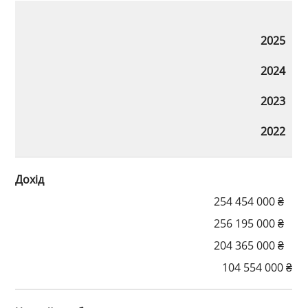
2025
2024
2023
2022
Дохід
254 454 000 ₴
256 195 000 ₴
204 365 000 ₴
104 554 000 ₴