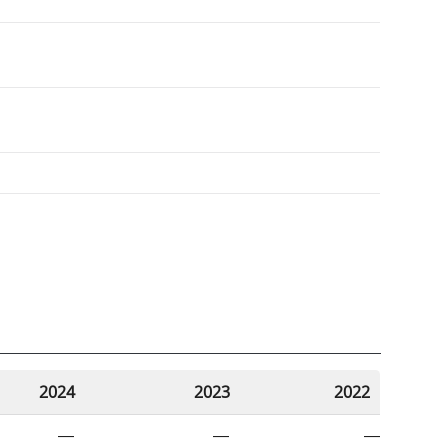
2024
2023
2022
—
—
—