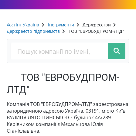
Хостінг Україна
Інструменти
Держреєстри
Держреєстр підприємств
ТОВ "ЕВРОБУДПРОМ-ЛТД"
ТОВ "ЕВРОБУДПРОМ-
ЛТД"
Компанія ТОВ "ЕВРОБУДПРОМ-ЛТД" зареєстрована
за юридичною адресою Україна, 03191, місто Київ,
ВУЛИЦЯ ЛЯТОШИНСЬКОГО, будинок 4А/289.
Керівником компанії є Мєхальцова Юлія
Станіславівна.