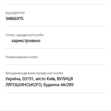
Код ЄДРПОУ
34866975
Статус юридичної особи
зареєстровано
Уповноважені особи
Місцезнаходження юридичної особи
Україна, 03191, місто Київ, ВУЛИЦЯ
ЛЯТОШИНСЬКОГО, будинок 4А/289