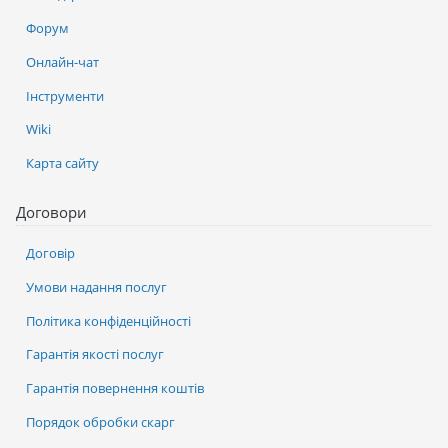
Форум
Онлайн-чат
Інструменти
Wiki
Карта сайту
Договори
Договір
Умови надання послуг
Політика конфіденційності
Гарантія якості послуг
Гарантія повернення коштів
Порядок обробки скарг