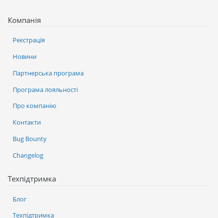
Компанія
Реєстрація
Новини
Партнерська програма
Програма лояльності
Про компанію
Контакти
Bug Bounty
Changelog
Техпідтримка
Блог
Техпідтримка