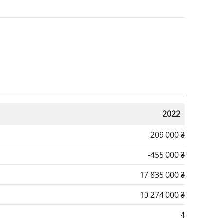
2022
209 000 ₴
-455 000 ₴
17 835 000 ₴
10 274 000 ₴
4