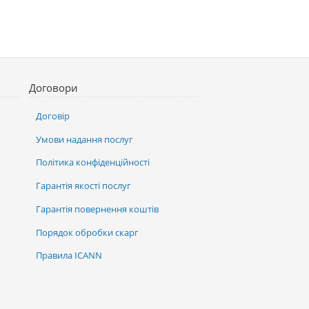
Договори
Договір
Умови надання послуг
Політика конфіденційності
Гарантія якості послуг
Гарантія повернення коштів
Порядок обробки скарг
Правила ICANN