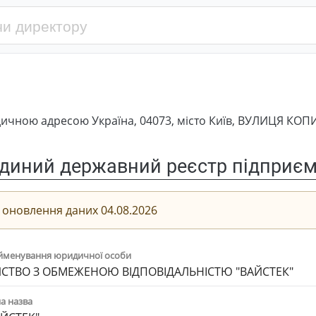
чною адресою Україна, 04073, місто Київ, ВУЛИЦЯ КОПИЛ
диний державний реєстр підприємс
 оновлення даних 04.08.2026
йменування юридичної особи
СТВО З ОБМЕЖЕНОЮ ВІДПОВІДАЛЬНІСТЮ "ВАЙСТЕК"
а назва