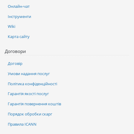
Онлайн-чат
Інструменти
Wiki
Карта сайту
Договори
Договір
Умови надання послуг
Політика конфіденційності
Гарантія якості послуг
Гарантія повернення коштів
Порядок обробки скарг
Правила ICANN