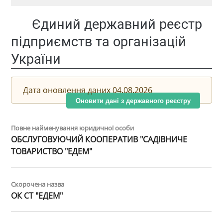
Єдиний державний реєстр
підприємств та організацій
України
Дата оновлення даних 04.08.2026
Оновити дані з державного реєстру
Повне найменування юридичної особи
ОБСЛУГОВУЮЧИЙ КООПЕРАТИВ "САДІВНИЧЕ
ТОВАРИСТВО "ЕДЕМ"
Скорочена назва
ОК СТ "ЕДЕМ"