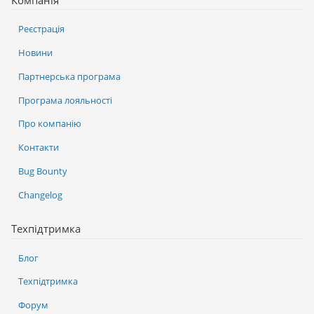
Компанія
Реєстрація
Новини
Партнерська програма
Програма лояльності
Про компанію
Контакти
Bug Bounty
Changelog
Техпідтримка
Блог
Техпідтримка
Форум