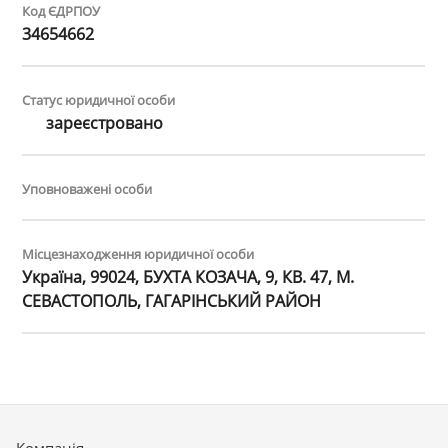
Код ЄДРПОУ
34654662
Статус юридичної особи
зареєстровано
Уповноважені особи
Місцезнаходження юридичної особи
Україна, 99024, БУХТА КОЗАЧА, 9, КВ. 47, М.
СЕВАСТОПОЛЬ, ГАГАРІНСЬКИЙ РАЙОН